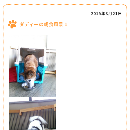
2015年3月21日
ダディーの朝食風景１