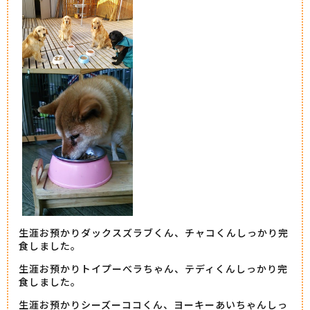
生涯お預かりダックスズラブくん、チャコくんしっかり完
食しました。
生涯お預かりトイプーべラちゃん、テディくんしっかり完
食しました。
生涯お預かりシーズーココくん、ヨーキーあいちゃんしっ