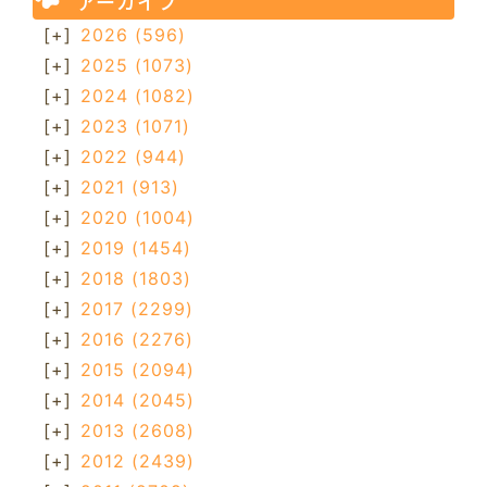
アーカイブ
[+]
2026
(596)
[+]
2025
(1073)
[+]
2024
(1082)
[+]
2023
(1071)
[+]
2022
(944)
[+]
2021
(913)
[+]
2020
(1004)
[+]
2019
(1454)
[+]
2018
(1803)
[+]
2017
(2299)
[+]
2016
(2276)
[+]
2015
(2094)
[+]
2014
(2045)
[+]
2013
(2608)
[+]
2012
(2439)