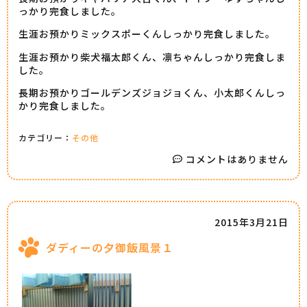
っかり完食しました。
生涯お預かりミックスポーくんしっかり完食しました。
生涯お預かり柴犬福太郎くん、凛ちゃんしっかり完食しま
した。
長期お預かりゴールデンズジョジョくん、小太郎くんしっ
かり完食しました。
カテゴリー：
その他
コメントはありません
2015年3月21日
ダディーの夕御飯風景１