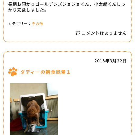
長期お預かりゴールデンズジョジョくん、小太郎くんしっ
かり完食しました。
カテゴリー：
その他
コメントはありません
2015年3月22日
ダディーの朝食風景１