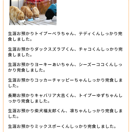
生涯お預かりトイプーべラちゃん、テディくんしっかり完
食しました。
生涯お預かりダックスズラブくん、チャコくんしっかり完
食しました。
生涯お預かりヨーキーあいちゃん、シーズーココくんしっ
かり完食しました。
生涯お預かりコッカーチャッピーちゃんしっかり完食しま
した。
長期お預かりキャバリア大吉くん、トイプーゆずちゃんし
っかり完食しました。
生涯お預かり柴犬福太郎くん、凛ちゃんしっかり完食しま
した。
生涯お預かりミックスポーくんしっかり完食しました。