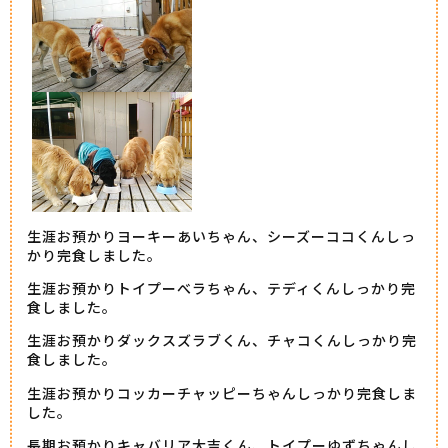
生涯お預かりヨーキーあいちゃん、シーズーココくんしっ
かり完食しました。
生涯お預かりトイプーべラちゃん、テディくんしっかり完
食しました。
生涯お預かりダックスズラブくん、チャコくんしっかり完
食しました。
生涯お預かりコッカーチャッピーちゃんしっかり完食しま
した。
長期お預かりキャバリア大吉くん、トイプーゆずちゃんし