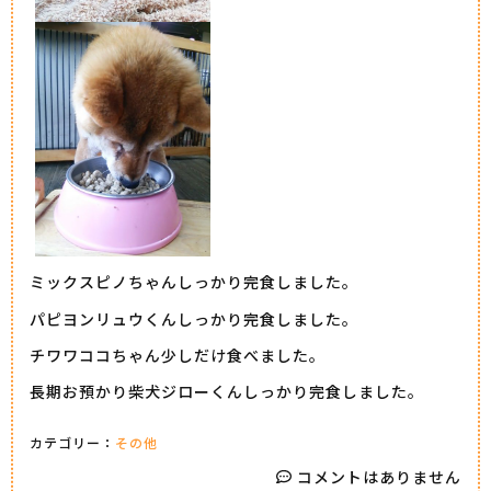
ミックスピノちゃんしっかり完食しました。
パピヨンリュウくんしっかり完食しました。
チワワココちゃん少しだけ食べました。
長期お預かり柴犬ジローくんしっかり完食しました。
カテゴリー：
その他
コメントはありません