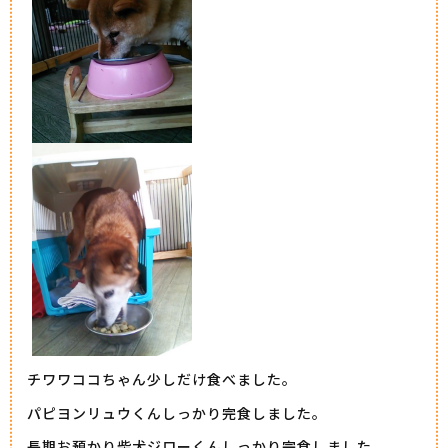
チワワココちゃん少しだけ食べました。
パピヨンリュウくんしっかり完食しました。
長期お預かり柴犬ジローくんしっかり完食しました。