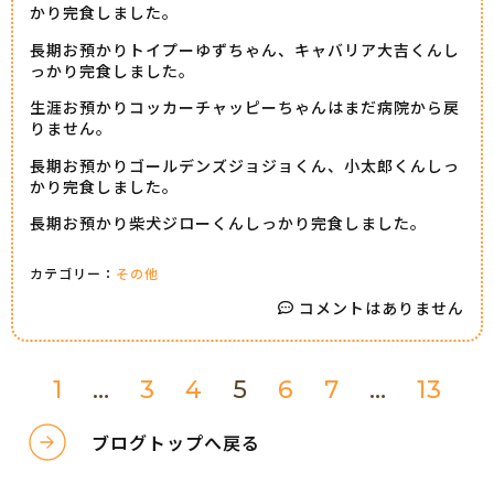
かり完食しました。
長期お預かりトイプーゆずちゃん、キャバリア大吉くんし
っかり完食しました。
生涯お預かりコッカーチャッピーちゃんはまだ病院から戻
りません。
長期お預かりゴールデンズジョジョくん、小太郎くんしっ
かり完食しました。
長期お預かり柴犬ジローくんしっかり完食しました。
カテゴリー：
その他
コメントはありません
1
…
3
4
5
6
7
…
13
ブログトップへ戻る