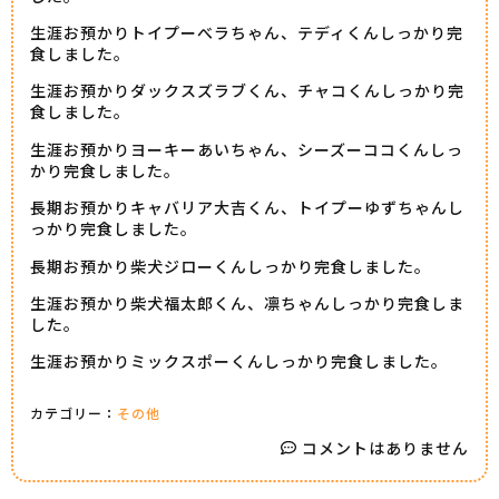
生涯お預かりトイプーべラちゃん、テディくんしっかり完
食しました。
生涯お預かりダックスズラブくん、チャコくんしっかり完
食しました。
生涯お預かりヨーキーあいちゃん、シーズーココくんしっ
かり完食しました。
長期お預かりキャバリア大吉くん、トイプーゆずちゃんし
っかり完食しました。
長期お預かり柴犬ジローくんしっかり完食しました。
生涯お預かり柴犬福太郎くん、凛ちゃんしっかり完食しま
した。
生涯お預かりミックスポーくんしっかり完食しました。
カテゴリー：
その他
コメントはありません