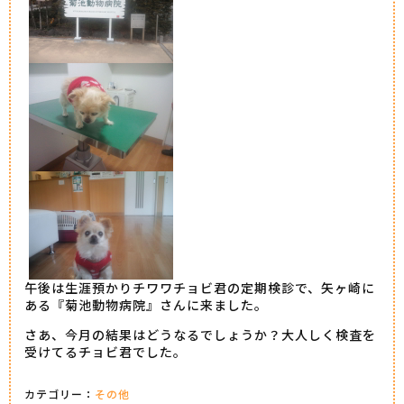
午後は生涯預かりチワワチョビ君の定期検診で、矢ヶ崎に
ある『菊池動物病院』さんに来ました。
さあ、今月の結果はどうなるでしょうか？大人しく検査を
受けてるチョビ君でした。
カテゴリー：
その他