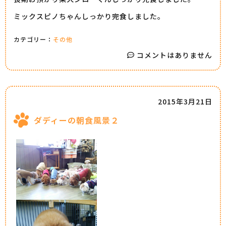
ミックスピノちゃんしっかり完食しました。
カテゴリー：
その他
コメントはありません
2015年3月21日
ダディーの朝食風景２