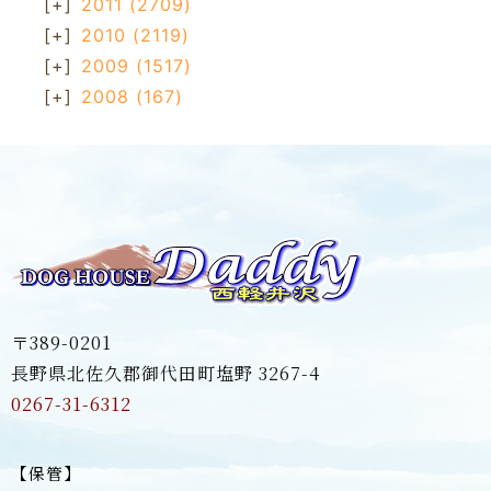
[+]
2011
(2709)
[+]
2010
(2119)
[+]
2009
(1517)
[+]
2008
(167)
〒389-0201
長野県北佐久郡御代田町塩野 3267-4
0267-31-6312
【保管】