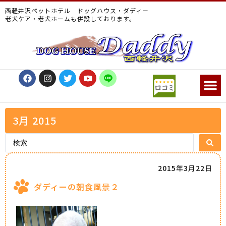
西軽井沢ペットホテル ドッグハウス・ダディー
老犬ケア・老犬ホームも併設しております。
3月 2015
2015年3月22日
ダディーの朝食風景２