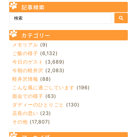
記事検索
カテゴリー
メモリアル
(9)
ご飯の様子
(6,132)
今日のゲスト
(3,689)
今朝の軽井沢
(2,083)
軽井沢情報
(88)
こんな風に過ごしています
(196)
面会での様子
(63)
ダディーのひとりごと
(130)
店長の思い
(23)
その他
(17,807)