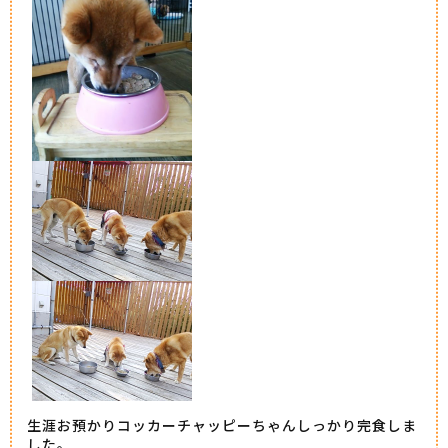
生涯お預かりコッカーチャッピーちゃんしっかり完食しま
した。