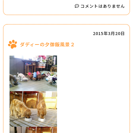
コメントはありません
2015年3月20日
ダディーの夕御飯風景２