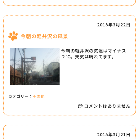
2015年3月22日
今朝の軽井沢の風景
今朝の軽井沢の気温はマイナス
２℃。天気は晴れてます。
カテゴリー：
その他
コメントはありません
2015年3月21日