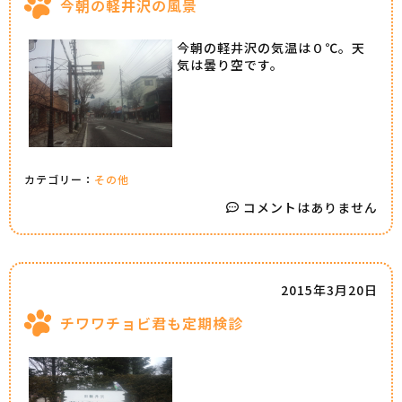
今朝の軽井沢の風景
今朝の軽井沢の気温は０℃。天
気は曇り空です。
カテゴリー：
その他
コメントはありません
2015年3月20日
チワワチョビ君も定期検診