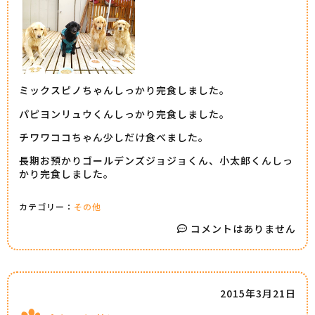
ミックスピノちゃんしっかり完食しました。
パピヨンリュウくんしっかり完食しました。
チワワココちゃん少しだけ食べました。
長期お預かりゴールデンズジョジョくん、小太郎くんしっ
かり完食しました。
カテゴリー：
その他
コメントはありません
2015年3月21日