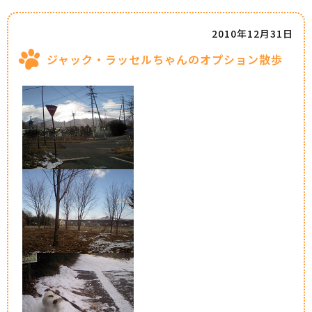
2010年12月31日
ジャック・ラッセルちゃんのオプション散歩