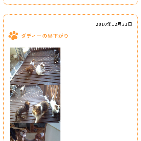
2010年12月31日
ダディーの昼下がり