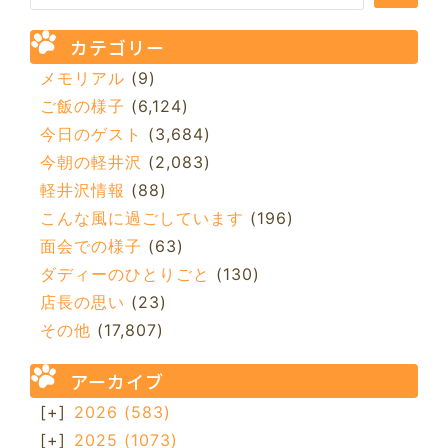
カテゴリー
メモリアル
(9)
ご飯の様子
(6,124)
今日のゲスト
(3,684)
今朝の軽井沢
(2,083)
軽井沢情報
(88)
こんな風に過ごしています
(196)
面会での様子
(63)
ダディーのひとりごと
(130)
店長の思い
(23)
その他
(17,807)
アーカイブ
[+]
2026
(583)
[+]
2025
(1073)