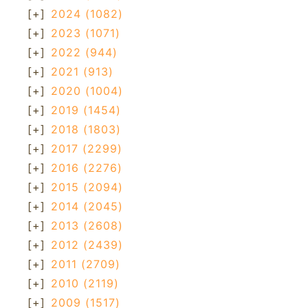
[+]
2024
(1082)
[+]
2023
(1071)
[+]
2022
(944)
[+]
2021
(913)
[+]
2020
(1004)
[+]
2019
(1454)
[+]
2018
(1803)
[+]
2017
(2299)
[+]
2016
(2276)
[+]
2015
(2094)
[+]
2014
(2045)
[+]
2013
(2608)
[+]
2012
(2439)
[+]
2011
(2709)
[+]
2010
(2119)
[+]
2009
(1517)