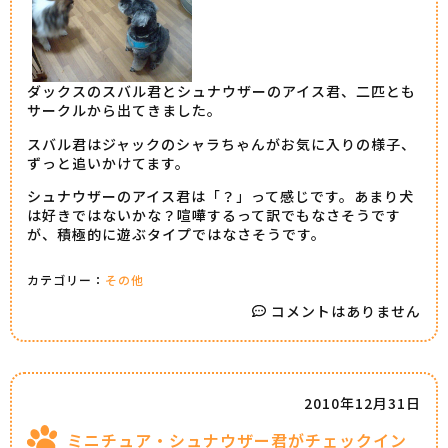
ダックスのスバル君とシュナウザーのアイス君、二匹とも
サークルから出てきました。
スバル君はジャックのシャラちゃんがお気に入りの様子、
ずっと追いかけてます。
シュナウザーのアイス君は「？」って感じです。あまり犬
は好きではないかな？喧嘩するって訳でもなさそうです
が、積極的に遊ぶタイプではなさそうです。
カテゴリー：
その他
コメントはありません
2010年12月31日
ミニチュア・シュナウザー君がチェックイン