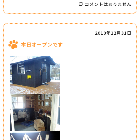
コメントはありません
2010年12月31日
本日オープンです