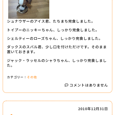
シュナウザーのアイス君、たちまち完食しました。
トイプーのニッキーちゃん、しっかり完食しました。
シェルティーのローズちゃん、しっかり完食しました。
ダックスのスバル君、少し口を付けただけです。そのまま
置いておきます。
ジャック・ラッセルのシャラちゃん、しっかり完食しまし
た。
カテゴリー：
その他
コメントはありません
2010年12月31日