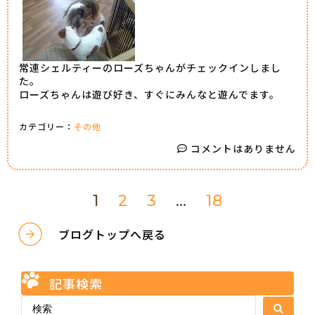
常連シェルティーのローズちゃんがチェックインしまし
た。
ローズちゃんは遊び好き、すぐにみんなと遊んでます。
カテゴリー：
その他
コメントはありません
1
2
3
…
18
ブログトップへ戻る
記事検索