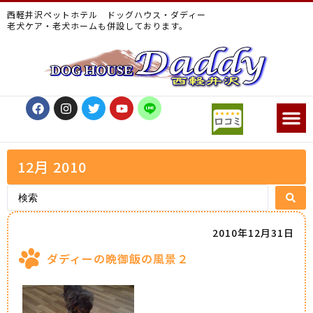
西軽井沢ペットホテル ドッグハウス・ダディー
老犬ケア・老犬ホームも併設しております。
12月 2010
2010年12月31日
ダディーの晩御飯の風景２