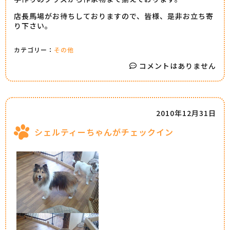
店長馬場がお待ちしておりますので、皆様、是非お立ち寄
り下さい。
カテゴリー：
その他
コメントはありません
2010年12月31日
シェルティーちゃんがチェックイン