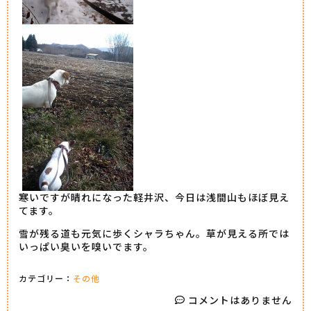
寒いですが晴れになった軽井沢、今日は浅間山もほぼ見え
てます。
雪が残る道も元気に歩くシャラちゃん。草が見える所では
いっぱい臭いを嗅いでます。
カテゴリー：
その他
コメントはありません