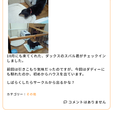
10月にも来てくれた、ダックスのスバル君がチェックイン
しました。
前回は引きこもり気味だったのですが、今回はダディーに
も馴れたのか、初めからハウスを出ています。
しばらくしたらサークルから出るかな？
カテゴリー：
その他
コメントはありません