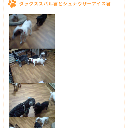
ダックススバル君とシュナウザーアイス君