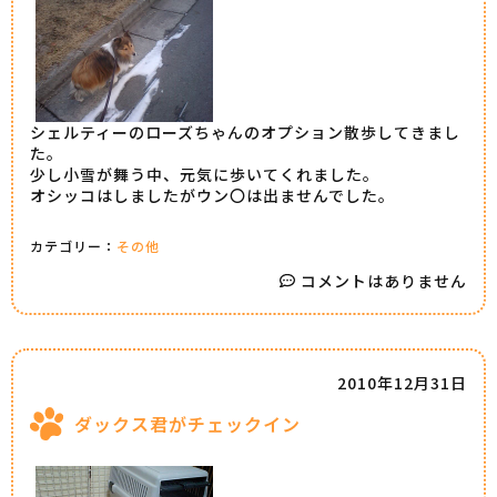
シェルティーのローズちゃんのオプション散歩してきまし
た。
少し小雪が舞う中、元気に歩いてくれました。
オシッコはしましたがウン〇は出ませんでした。
カテゴリー：
その他
コメントはありません
2010年12月31日
ダックス君がチェックイン