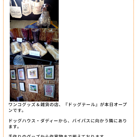
ワンコグッズ＆雑貨の店、『ドッグテール』が本日オープ
ンです。
ドッグハウス・ダディーから、バイパスに向かう隣にあり
ます。
手作りのグッズから作家物まで揃えております。