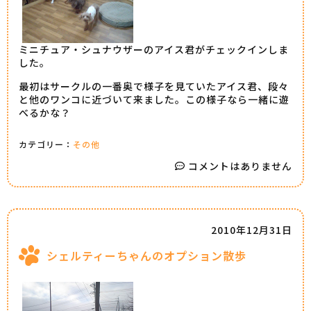
ミニチュア・シュナウザーのアイス君がチェックインしま
した。
最初はサークルの一番奥で様子を見ていたアイス君、段々
と他のワンコに近づいて来ました。この様子なら一緒に遊
べるかな？
カテゴリー：
その他
コメントはありません
2010年12月31日
シェルティーちゃんのオプション散歩