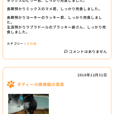
ダックスのビリー君、しっかり完食しました。
長期預かりミックスのマメ君、しっかり完食しました。
長期預かりヨーキーのラッキー君、しっかり完食しまし
た。
生涯預かりラブラドールのブラッキー爺さん、しっかり完
食しました。
カテゴリー：
その他
コメントはありません
2010年12月31日
ダディーの晩御飯の風景