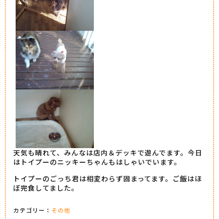
天気も晴れて、みんなは店内＆デッキで遊んでます。今日
はトイプーのニッキーちゃんもはしゃいでいます。
トイプーのごっち君は相変わらず固まってます。ご飯はほ
ぼ完食してました。
カテゴリー：
その他