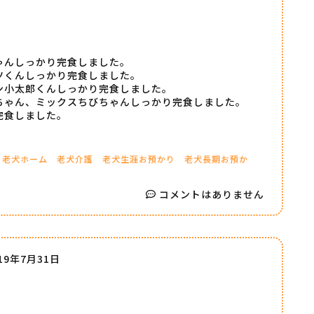
ゃんしっかり完食しました。
ツくんしっかり完食しました。
ン小太郎くんしっかり完食しました。
ちゃん、ミックスちびちゃんしっかり完食しました。
完食しました。
老犬ホーム
老犬介護
老犬生涯お預かり
老犬長期お預か
コメントはありません
19年7月31日