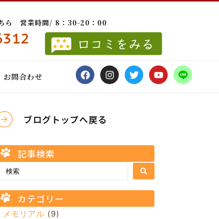
 営業時間/ 8：30-20：00
6312
お問合わせ
ブログトップへ戻る
記事検索
カテゴリー
メモリアル
(9)