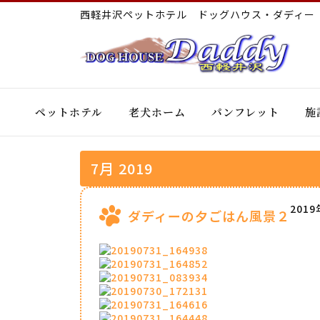
西軽井沢ペットホテル ドッグハウス・ダディ
ペットホテル
老犬ホーム
パンフレット
施
7月 2019
201
ダディーの夕ごはん風景２