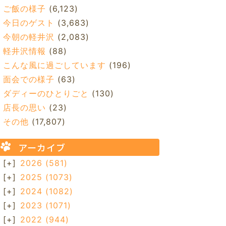
ご飯の様子
(6,123)
今日のゲスト
(3,683)
今朝の軽井沢
(2,083)
軽井沢情報
(88)
こんな風に過ごしています
(196)
面会での様子
(63)
ダディーのひとりごと
(130)
店長の思い
(23)
その他
(17,807)
アーカイブ
[+]
2026
(581)
[+]
2025
(1073)
[+]
2024
(1082)
[+]
2023
(1071)
[+]
2022
(944)