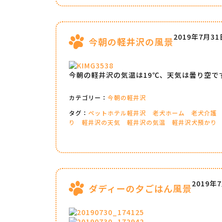
2019年7月31
今朝の軽井沢の風景
今朝の軽井沢の気温は19℃、天気は曇り空で
カテゴリー：
今朝の軽井沢
タグ：
ペットホテル軽井沢
老犬ホーム
老犬介護
り
軽井沢の天気
軽井沢の気温
軽井沢犬預かり
2019年
ダディーの夕ごはん風景