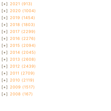
[+]
2021
(913)
[+]
2020
(1004)
[+]
2019
(1454)
[+]
2018
(1803)
[+]
2017
(2299)
[+]
2016
(2276)
[+]
2015
(2094)
[+]
2014
(2045)
[+]
2013
(2608)
[+]
2012
(2439)
[+]
2011
(2709)
[+]
2010
(2119)
[+]
2009
(1517)
[+]
2008
(167)