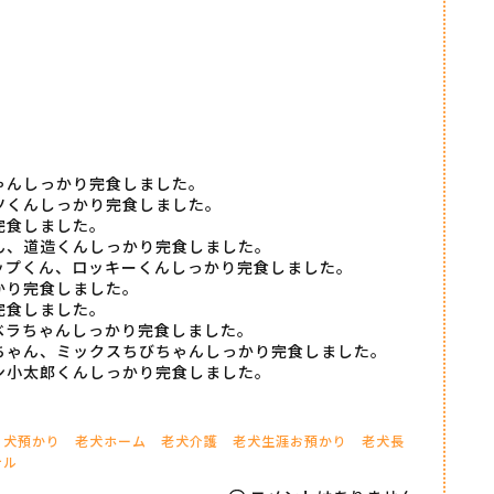
ゃんしっかり完食しました。
ツくんしっかり完食しました。
完食しました。
ん、道造くんしっかり完食しました。
ップくん、ロッキーくんしっかり完食しました。
かり完食しました。
完食しました。
ベラちゃんしっかり完食しました。
ちゃん、ミックスちびちゃんしっかり完食しました。
ン小太郎くんしっかり完食しました。
犬預かり
老犬ホーム
老犬介護
老犬生涯お預かり
老犬長
テル