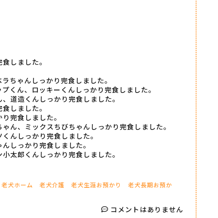
完食しました。
ベラちゃんしっかり完食しました。
ップくん、ロッキーくんしっかり完食しました。
ん、道造くんしっかり完食しました。
完食しました。
かり完食しました。
ちゃん、ミックスちびちゃんしっかり完食しました。
ツくんしっかり完食しました。
ゃんしっかり完食しました。
ン小太郎くんしっかり完食しました。
老犬ホーム
老犬介護
老犬生涯お預かり
老犬長期お預か
コメントはありません