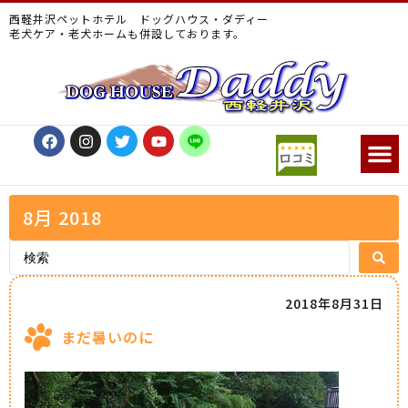
西軽井沢ペットホテル ドッグハウス・ダディー
老犬ケア・老犬ホームも併設しております。
8月 2018
2018年8月31日
まだ暑いのに