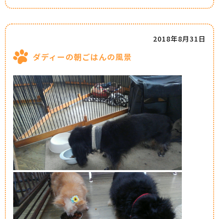
2018年8月31日
ダディーの朝ごはんの風景