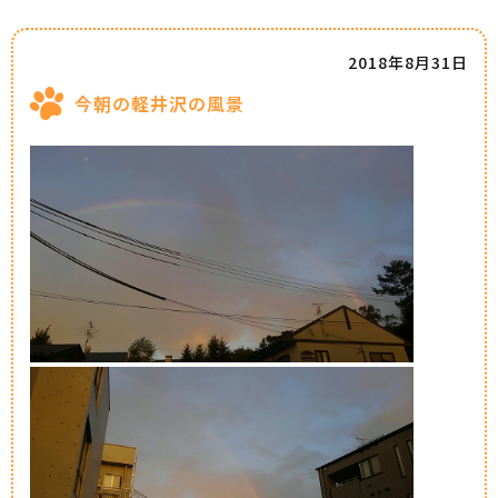
2018年8月31日
今朝の軽井沢の風景