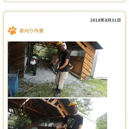
2018年8月31日
草刈り作業