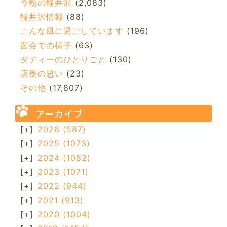
今朝の軽井沢
(2,083)
軽井沢情報
(88)
こんな風に過ごしています
(196)
面会での様子
(63)
ダディーのひとりごと
(130)
店長の思い
(23)
その他
(17,807)
アーカイブ
[+]
2026
(587)
[+]
2025
(1073)
[+]
2024
(1082)
[+]
2023
(1071)
[+]
2022
(944)
[+]
2021
(913)
[+]
2020
(1004)