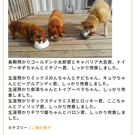
長期預かりゴールデン小太郎君とキャバリア大吉君、トイ
プーゆずちゃんとミチゾー君、しっかり完食しました。
生涯預かりミックスのんちゃんとチビちゃん、キュウちゃ
んとビーグルアンディ君、しっかり完食しました。
生涯預かり柴凛ちゃんとトイプーベラちゃん、しっかり完
食しました。
生涯預かりダックスティラミス君とロッキー君、ここちゃ
んとフィリップ君、しっかり完食しました。
生涯預かりチワワ姫ちゃんとバロン君、しっかり完食しま
した。
カテゴリー：
ご飯の様子