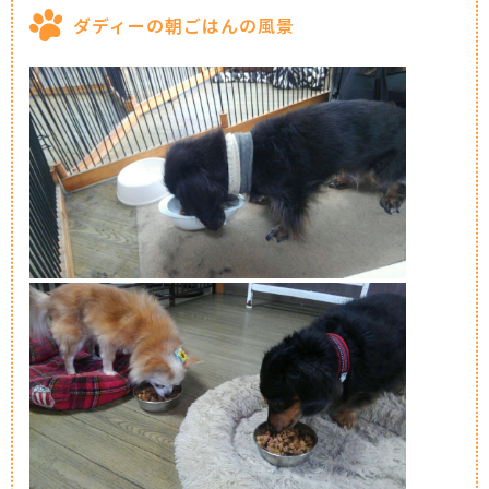
ダディーの朝ごはんの風景