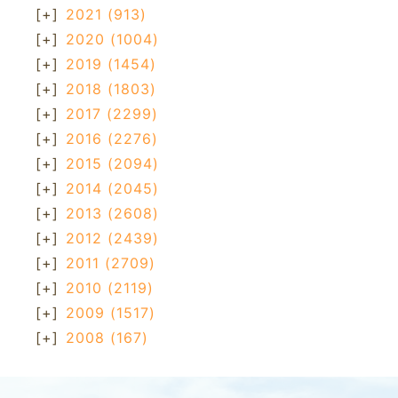
[+]
2021
(913)
[+]
2020
(1004)
[+]
2019
(1454)
[+]
2018
(1803)
[+]
2017
(2299)
[+]
2016
(2276)
[+]
2015
(2094)
[+]
2014
(2045)
[+]
2013
(2608)
[+]
2012
(2439)
[+]
2011
(2709)
[+]
2010
(2119)
[+]
2009
(1517)
[+]
2008
(167)