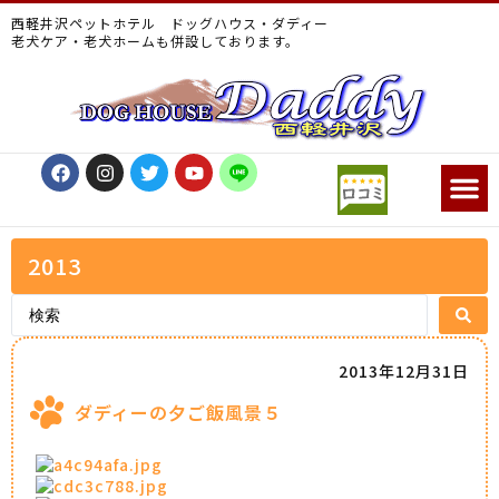
西軽井沢ペットホテル ドッグハウス・ダディー
老犬ケア・老犬ホームも併設しております。
2013
2013年12月31日
ダディーの夕ご飯風景５