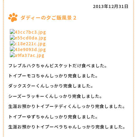
2013年12月31日
ダディーの夕ご飯風景２
フレブルハクちゃんビスケットだけ食べました。
トイプーモコちゃんしっかり完食しました。
ダックスクーくんしっかり完食しました。
シーズーラッキーくんしっかり完食しました。
生涯お預かりトイプーテディくんしっかり完食しました。
トイプーゆずちゃんしっかり完食しました。
生涯お預かりトイプーベラちゃんしっかり完食しました。