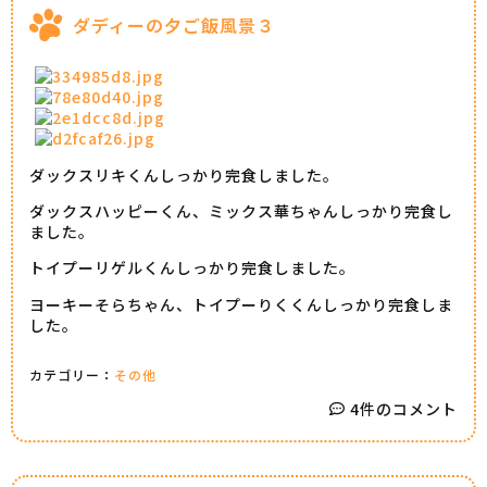
ダディーの夕ご飯風景３
ダックスリキくんしっかり完食しました。
ダックスハッピーくん、ミックス華ちゃんしっかり完食し
ました。
トイプーリゲルくんしっかり完食しました。
ヨーキーそらちゃん、トイプーりくくんしっかり完食しま
した。
カテゴリー：
その他
4件のコメント