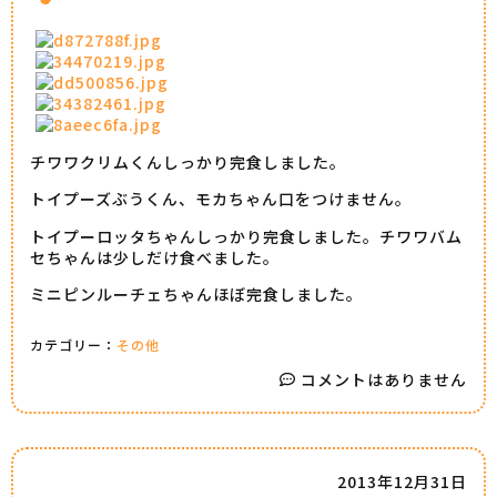
チワワクリムくんしっかり完食しました。
トイプーズぶうくん、モカちゃん口をつけません。
トイプーロッタちゃんしっかり完食しました。チワワバム
セちゃんは少しだけ食べました。
ミニピンルーチェちゃんほぼ完食しました。
カテゴリー：
その他
コメントはありません
2013年12月31日