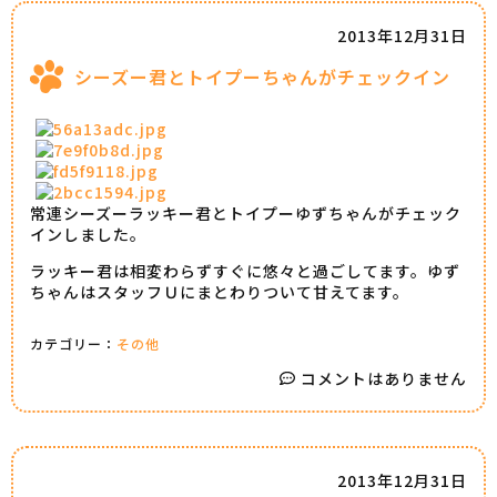
2013年12月31日
シーズー君とトイプーちゃんがチェックイン
常連シーズーラッキー君とトイプーゆずちゃんがチェック
インしました。
ラッキー君は相変わらずすぐに悠々と過ごしてます。ゆず
ちゃんはスタッフＵにまとわりついて甘えてます。
カテゴリー：
その他
コメントはありません
2013年12月31日