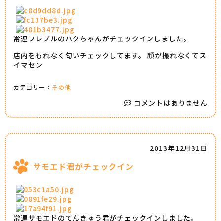
常連フレブルのハクちゃんがチェックインしました。
店内をもれなく匂いチェックしてます。 顔が撮れなくてス
イマセン
カテゴリー：
その他
コメントはありません
2013年12月31日
サモエド君がチェックイン
常連サモエドのてんきゅう君がチェックインしました。