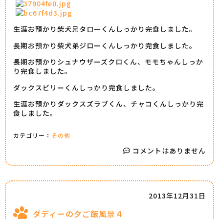
生涯お預かり柴犬兄タローくんしっかり完食しました。
長期お預かり柴犬弟ジローくんしっかり完食しました。
長期お預かりシュナウザーズクロくん、モモちゃんしっか
り完食しました。
ダックスビリーくんしっかり完食しました。
生涯お預かりダックスズラブくん、チャコくんしっかり完
食しました。
カテゴリー：
その他
コメントはありません
2013年12月31日
ダディーの夕ご飯風景４