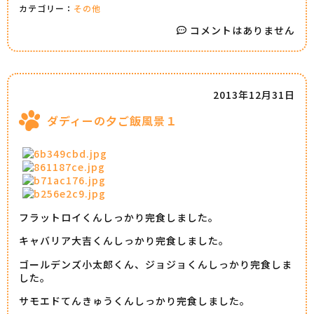
カテゴリー：
その他
コメントはありません
2013年12月31日
ダディーの夕ご飯風景１
フラットロイくんしっかり完食しました。
キャバリア大吉くんしっかり完食しました。
ゴールデンズ小太郎くん、ジョジョくんしっかり完食しま
した。
サモエドてんきゅうくんしっかり完食しました。