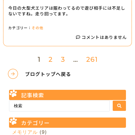
今日の大型犬エリアは賑わってるので遊び相手には不足し
ないですね。走り回ってます。
カテゴリー：
その他
コメントはありません
1
2
3
…
261
ブログトップへ戻る
記事検索
カテゴリー
メモリアル
(9)