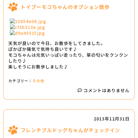
トイプーモコちゃんのオプション散歩
天気が良いので今日、お散歩をしてきました。
ぽかぽか陽気で気持ち良いです♪
モコちゃんは元気いっぱい走ったり、草の匂いをクンクン
したり♪
楽しそうにお散歩しました♪
カテゴリー：
その他
コメントはありません
2013年12月31日
フレンチブルドッグちゃんがチェックイン