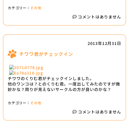
カテゴリー：
その他
コメントはありません
2013年12月31日
チワワ君がチェックイン
チワワのくりむ君がチェックインしました。
他のワンコは？とのくりむ君。一度出してみたのですが微
妙かな？周りが見えないサークルの方が良いのかな？
カテゴリー：
その他
コメントはありません