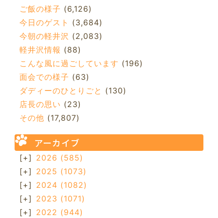
ご飯の様子
(6,126)
今日のゲスト
(3,684)
今朝の軽井沢
(2,083)
軽井沢情報
(88)
こんな風に過ごしています
(196)
面会での様子
(63)
ダディーのひとりごと
(130)
店長の思い
(23)
その他
(17,807)
アーカイブ
[+]
2026
(585)
[+]
2025
(1073)
[+]
2024
(1082)
[+]
2023
(1071)
[+]
2022
(944)