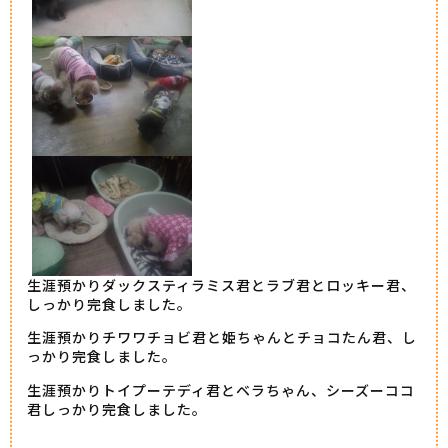
生涯預かりダックスティラミス君とラブ君とロッキー君、
しっかり完食しました。
生涯預かりチワワチョビ君と姫ちゃんとチョコたん君、し
っかり完食しました。
生涯預かりトイプーテディ君とベラちゃん、シーズーココ
君しっかり完食しました。