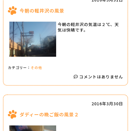
今朝の軽井沢の風景
今朝の軽井沢の気温は２℃、天
気は快晴です。
カテゴリー：
その他
コメントはありません
2016年3月30日
ダディーの晩ご飯の風景２