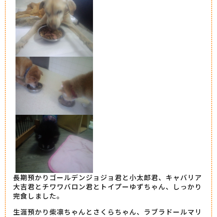
長期預かりゴールデンジョジョ君と小太郎君、キャバリア
大吉君とチワワバロン君とトイプーゆずちゃん、しっかり
完食しました。
生涯預かり柴凛ちゃんとさくらちゃん、ラブラドールマリ