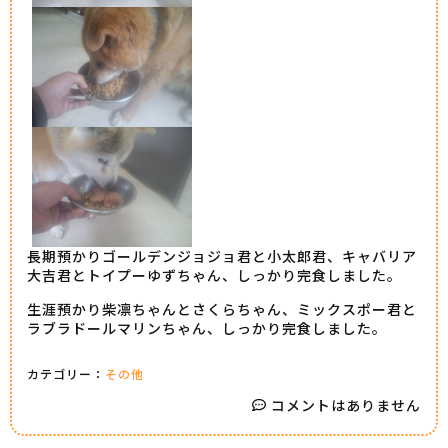
長期預かりゴールデンジョジョ君と小太郎君、キャバリア
大吉君とトイプーゆずちゃん、しっかり完食しました。
生涯預かり柴凛ちゃんとさくらちゃん、ミックスポー君と
ラブラドールマリンちゃん、しっかり完食しました。
カテゴリー：
その他
コメントはありません