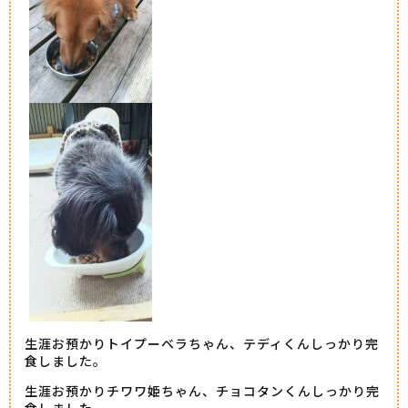
生涯お預かりトイプーベラちゃん、テディくんしっかり完
食しました。
生涯お預かりチワワ姫ちゃん、チョコタンくんしっかり完