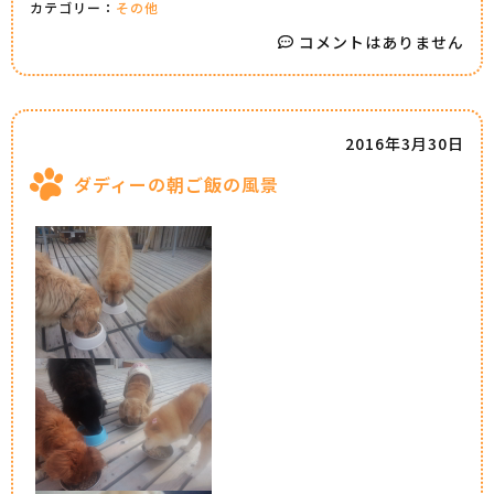
カテゴリー：
その他
コメントはありません
2016年3月30日
ダディーの朝ご飯の風景