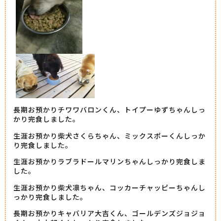
長期お預かりチワワバロンくん、トイプーゆずちゃんしっ
かり完食しました。
生涯お預かり柴犬さくらちゃん、ミックスポーくんしっか
り完食しました。
生涯お預かりラブラドールマリンちゃんしっかり完食しま
した。
生涯お預かり柴犬凛ちゃん、コッカーチャッピーちゃんし
っかり完食しました。
長期お預かりキャバリア大吉くん、ゴールデンズジョジョ