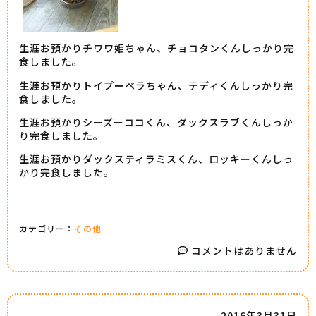
生涯お預かりチワワ姫ちゃん、チョコタンくんしっかり完
食しました。
生涯お預かりトイプーベラちゃん、テディくんしっかり完
食しました。
生涯お預かりシーズーココくん、ダックスラブくんしっか
り完食しました。
生涯お預かりダックスティラミスくん、ロッキーくんしっ
かり完食しました。
カテゴリー：
その他
コメントはありません
2016年3月31日