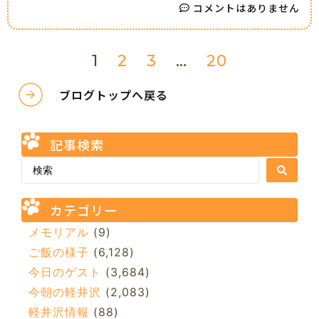
コメントはありません
1
2
3
…
20
ブログトップへ戻る
記事検索
カテゴリー
メモリアル
(9)
ご飯の様子
(6,128)
今日のゲスト
(3,684)
今朝の軽井沢
(2,083)
軽井沢情報
(88)