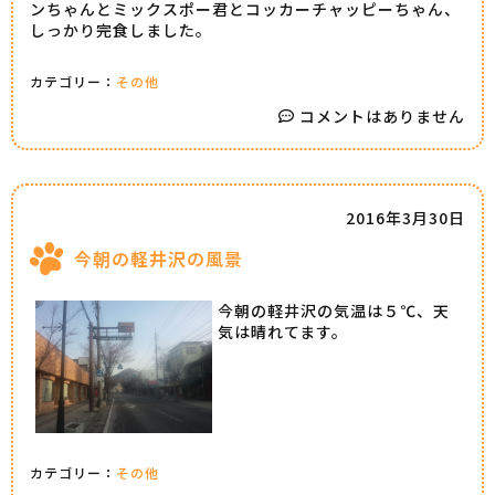
ンちゃんとミックスポー君とコッカーチャッピーちゃん、
しっかり完食しました。
カテゴリー：
その他
コメントはありません
2016年3月30日
今朝の軽井沢の風景
今朝の軽井沢の気温は５℃、天
気は晴れてます。
カテゴリー：
その他