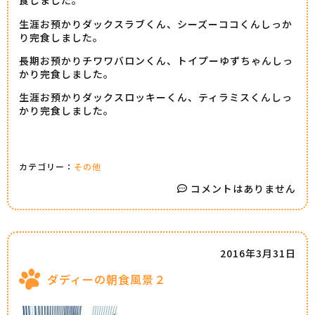
食しました。
生涯お預かりダックスラブくん、シーズーココくんしっか
り完食しました。
長期お預かりチワワバロンくん、トイプーゆずちゃんしっ
かり完食しました。
生涯お預かりダックスロッキーくん、ティラミスくんしっ
かり完食しました。
カテゴリー：
その他
コメントはありません
2016年3月31日
ダディーの朝食風景２