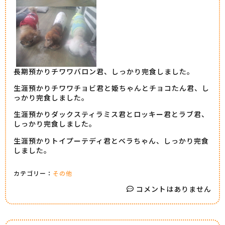
長期預かりチワワバロン君、しっかり完食しました。
生涯預かりチワワチョビ君と姫ちゃんとチョコたん君、し
っかり完食しました。
生涯預かりダックスティラミス君とロッキー君とラブ君、
しっかり完食しました。
生涯預かりトイプーテディ君とベラちゃん、しっかり完食
しました。
カテゴリー：
その他
コメントはありません