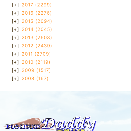
[+]
2017
(2299)
[+]
2016
(2276)
[+]
2015
(2094)
[+]
2014
(2045)
[+]
2013
(2608)
[+]
2012
(2439)
[+]
2011
(2709)
[+]
2010
(2119)
[+]
2009
(1517)
[+]
2008
(167)