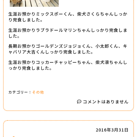
生涯お預かりミックスポーくん、柴犬さくらちゃんしっか
り完食しました。
生涯お預かりラブラドールマリンちゃんしっかり完食しま
した。
長期お預かりゴールデンズジョジョくん、小太郎くん、キ
ャバリア大吉くんしっかり完食しました。
生涯お預かりコッカーチャッピーちゃん、柴犬凛ちゃんし
っかり完食しました。
カテゴリー：
その他
コメントはありません
2016年3月31日