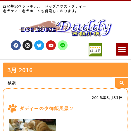
西軽井沢ペットホテル ドッグハウス・ダディー
老犬ケア・老犬ホームも併設しております。
3月 2016
2016年3月31日
ダディーの夕御飯風景２