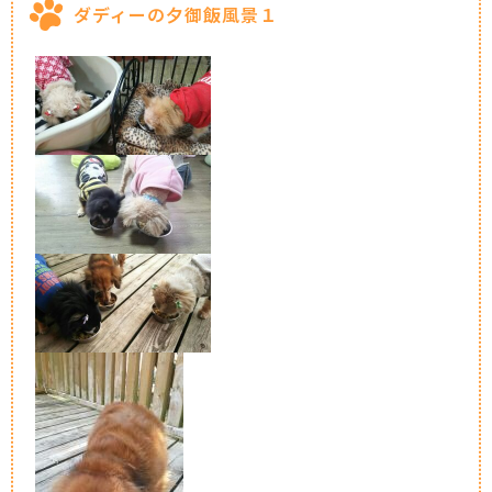
ダディーの夕御飯風景１