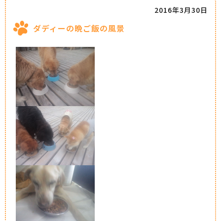
2016年3月30日
ダディーの晩ご飯の風景