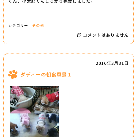
くん、小太郎くんしっかり完食しました。
カテゴリー：
その他
コメントはありません
2016年3月31日
ダディーの朝食風景１