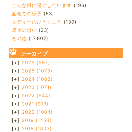
こんな風に過ごしています
(196)
面会での様子
(63)
ダディーのひとりごと
(130)
店長の思い
(23)
その他
(17,807)
アーカイブ
[+]
2026
(587)
[+]
2025
(1073)
[+]
2024
(1082)
[+]
2023
(1071)
[+]
2022
(944)
[+]
2021
(913)
[+]
2020
(1004)
[+]
2019
(1454)
[+]
2018
(1803)