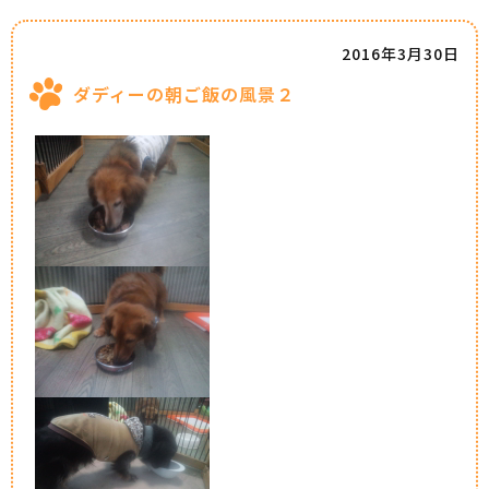
2016年3月30日
ダディーの朝ご飯の風景２