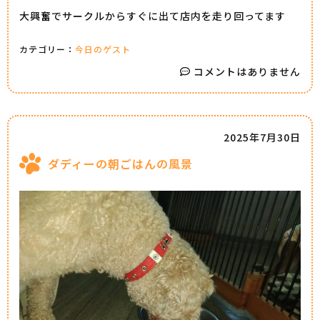
大興奮でサークルからすぐに出て店内を走り回ってます
カテゴリー：
今日のゲスト
コメントはありません
2025年7月30日
ダディーの朝ごはんの風景