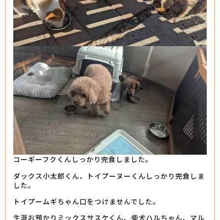
コーギーフクくんしっかり完食しました。
ダックス小太郎くん、トイプーヌーくんしっかり完食しま
した。
トイプームギちゃん口をつけませんでした。
生涯お預かりミックスサスケくん、柴犬ハルちゃん、マル