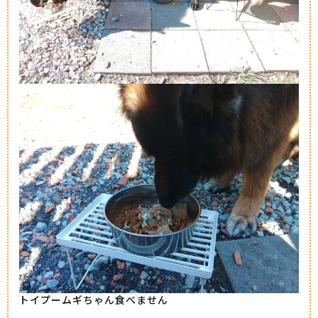
トイプームギちゃん食べません