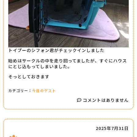
トイプーのシフォン君がチェックインしました
始めはサークルの中を走り回ってましたが、すぐにハウス
にとじ込もってしまいました。
そっとしておきます
カテゴリー：
今日のゲスト
コメントはありません
2025年7月31日