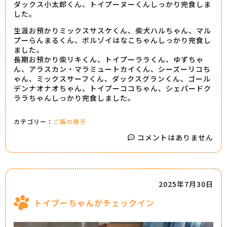
ダックス小太郎くん、トイプーヌーくんしっかり完食しま
した。
生涯お預かりミックスサスケくん、柴犬ハルちゃん、マル
プーらんまるくん、ボルゾイはなこちゃんしっかり完食し
ました。
長期お預かり柴リキくん、トイプーララくん、ゆずちゃ
ん、アラスカン・マラミュートカイくん、シーズーリコち
ゃん、ミックスサーフくん、ダックスグランくん、ゴール
デンナオナオちゃん、トイプーココちゃん、シェパードク
ララちゃんしっかり完食しました。
カテゴリー：
ご飯の様子
コメントはありません
2025年7月30日
トイプーちゃんがチェックイン