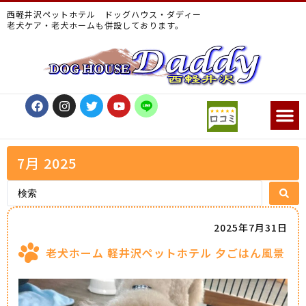
西軽井沢ペットホテル ドッグハウス・ダディー
老犬ケア・老犬ホームも併設しております。
7月 2025
2025年7月31日
老犬ホーム 軽井沢ペットホテル 夕ごはん風景