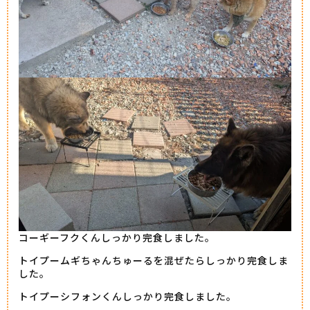
コーギーフクくんしっかり完食しました。
トイプームギちゃんちゅーるを混ぜたらしっかり完食しま
した。
トイプーシフォンくんしっかり完食しました。