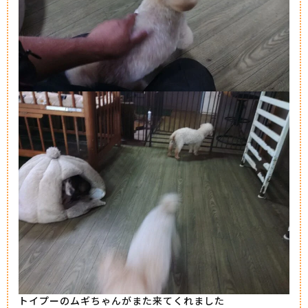
トイプーのムギちゃんがまた来てくれました