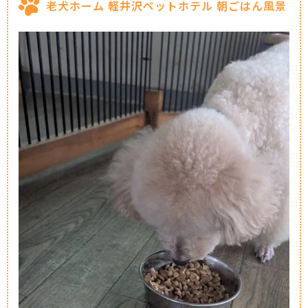
老犬ホーム 軽井沢ペットホテル 朝ごはん風景