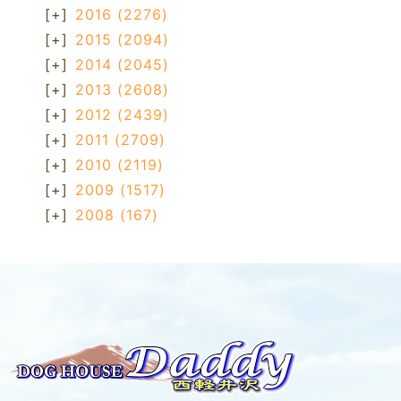
[+]
2016
(2276)
[+]
2015
(2094)
[+]
2014
(2045)
[+]
2013
(2608)
[+]
2012
(2439)
[+]
2011
(2709)
[+]
2010
(2119)
[+]
2009
(1517)
[+]
2008
(167)