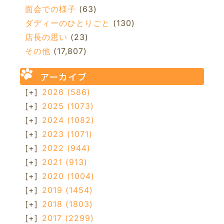
面会での様子
(63)
ダディーのひとりごと
(130)
店長の思い
(23)
その他
(17,807)
アーカイブ
[+]
2026
(586)
[+]
2025
(1073)
[+]
2024
(1082)
[+]
2023
(1071)
[+]
2022
(944)
[+]
2021
(913)
[+]
2020
(1004)
[+]
2019
(1454)
[+]
2018
(1803)
[+]
2017
(2299)