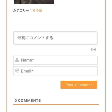
カテゴリー：
その他
Name*
Email*
0
COMMENTS