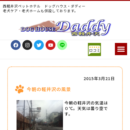
西軽井沢ペットホテル ドッグハウス・ダディー
老犬ケア・老犬ホームも併設しております。
2015年3月21日
今朝の軽井沢の風景
今朝の軽井沢の気温は
０℃。天気は曇り空で
す。