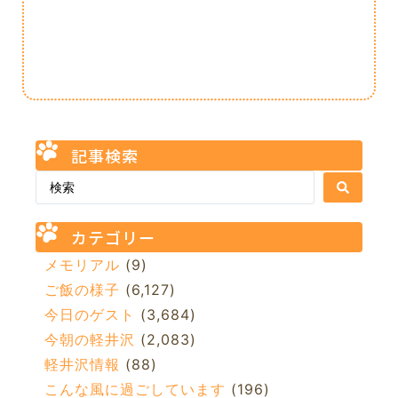
記事検索
カテゴリー
メモリアル
(9)
ご飯の様子
(6,127)
今日のゲスト
(3,684)
今朝の軽井沢
(2,083)
軽井沢情報
(88)
こんな風に過ごしています
(196)