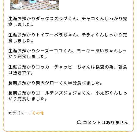
生涯お預かりダックスズラブくん、チャコくんしっかり完
食しました。
生涯お預かりトイプーべラちゃん、テディくんしっかり完
食しました。
生涯お預かりシーズーココくん、ヨーキーあいちゃんしっ
かり完食しました。
生涯お預かりコッカーチャッピーちゃんは検査の為、朝食
は抜きです。
長期お預かり柴犬ジローくん半分食べました。
長期お預かりゴールデンズジョジョくん、小太郎くんしっ
かり完食しました。
カテゴリー：
その他
コメントはありません