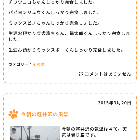
チワワココちゃんしっかり完食しました。
パピヨンリュウくんしっかり完食しました。
ミックスピノちゃんしっかり完食しました。
生涯お預かり柴犬凛ちゃん、福太郎くんしっかり完食しま
した。
生涯お預かりミックスポーくんしっかり完食しました。
カテゴリー：
その他
コメントはありません
2015年3月20日
今朝の軽井沢の風景
今朝の軽井沢の気温は４℃。天
気は曇り空です。