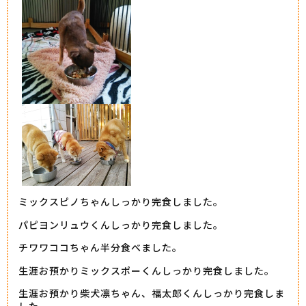
ミックスピノちゃんしっかり完食しました。
パピヨンリュウくんしっかり完食しました。
チワワココちゃん半分食べました。
生涯お預かりミックスポーくんしっかり完食しました。
生涯お預かり柴犬凛ちゃん、福太郎くんしっかり完食しま
した。