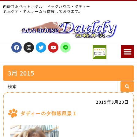
西軽井沢ペットホテル ドッグハウス・ダディー
老犬ケア・老犬ホームも併設しております。
3月 2015
2015年3月20日
ダディーの夕御飯風景１