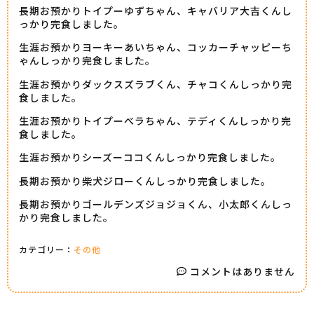
長期お預かりトイプーゆずちゃん、キャバリア大吉くんし
っかり完食しました。
生涯お預かりヨーキーあいちゃん、コッカーチャッピーち
ゃんしっかり完食しました。
生涯お預かりダックスズラブくん、チャコくんしっかり完
食しました。
生涯お預かりトイプーべラちゃん、テディくんしっかり完
食しました。
生涯お預かりシーズーココくんしっかり完食しました。
長期お預かり柴犬ジローくんしっかり完食しました。
長期お預かりゴールデンズジョジョくん、小太郎くんしっ
かり完食しました。
カテゴリー：
その他
コメントはありません