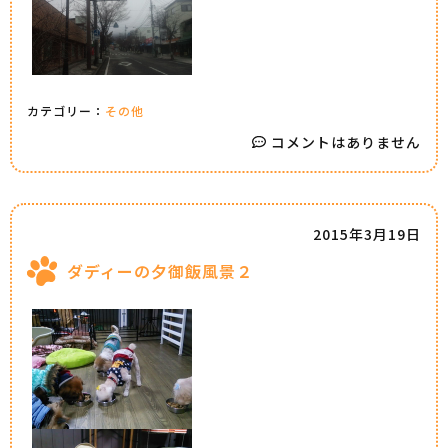
カテゴリー：
その他
コメントはありません
2015年3月19日
ダディーの夕御飯風景２