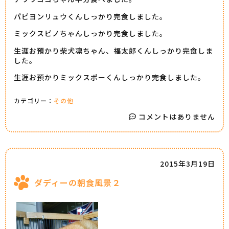
パピヨンリュウくんしっかり完食しました。
ミックスピノちゃんしっかり完食しました。
生涯お預かり柴犬凛ちゃん、福太郎くんしっかり完食しま
した。
生涯お預かりミックスポーくんしっかり完食しました。
カテゴリー：
その他
コメントはありません
2015年3月19日
ダディーの朝食風景２