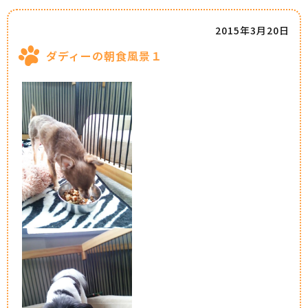
2015年3月20日
ダディーの朝食風景１