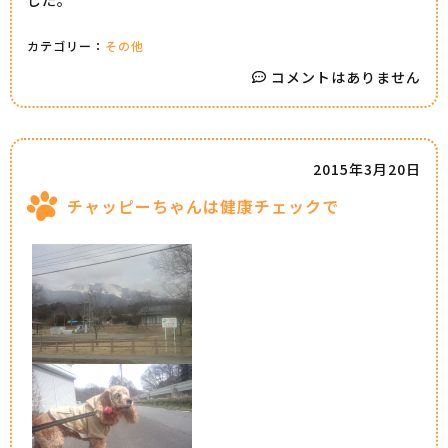
カテゴリー：
その他
コメントはありません
2015年3月20日
チャッピーちゃんは健康チェックで