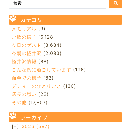
カテゴリー
メモリアル
(9)
ご飯の様子
(6,128)
今日のゲスト
(3,684)
今朝の軽井沢
(2,083)
軽井沢情報
(88)
こんな風に過ごしています
(196)
面会での様子
(63)
ダディーのひとりごと
(130)
店長の思い
(23)
その他
(17,807)
アーカイブ
[+]
2026
(587)