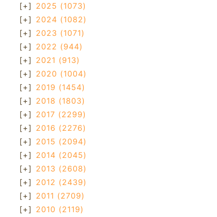
[+]
2025
(1073)
[+]
2024
(1082)
[+]
2023
(1071)
[+]
2022
(944)
[+]
2021
(913)
[+]
2020
(1004)
[+]
2019
(1454)
[+]
2018
(1803)
[+]
2017
(2299)
[+]
2016
(2276)
[+]
2015
(2094)
[+]
2014
(2045)
[+]
2013
(2608)
[+]
2012
(2439)
[+]
2011
(2709)
[+]
2010
(2119)