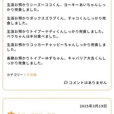
生涯お預かりシーズーココくん、ヨーキーあいちゃんしっ
かり完食しました。
生涯お預かりダックスズラブくん、チャコくんしっかり完
食しました。
生涯お預かりトイプーテディくんしっかり完食しました。
べラちゃんは半分食べました。
生涯お預かりコッカーチャッピーちゃんしっかり完食しま
した。
長期お預かりトイプーゆずちゃん、キャバリア大吉くんし
っかり完食しました。
カテゴリー：
その他
コメントはありません
2015年3月19日