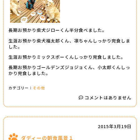
長期お預かり柴犬ジローくん半分食べました。
生涯お預かり柴犬福太郎くん、凛ちゃんしっかり完食しま
した。
生涯お預かりミックスポーくんしっかり完食しました。
長期お預かりゴールデンズジョジョくん、小太郎くんしっ
かり完食しました。
カテゴリー：
その他
コメントはありません
2015年3月19日
ダディーの朝食風景１