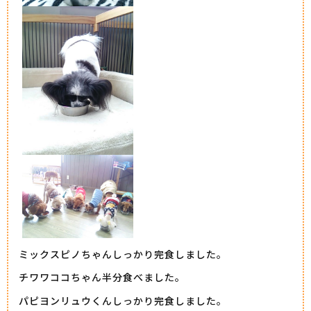
ミックスピノちゃんしっかり完食しました。
チワワココちゃん半分食べました。
パピヨンリュウくんしっかり完食しました。