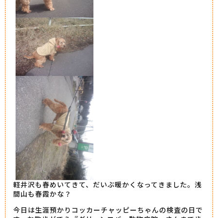
軽井沢も春めいてきて、だいぶ暖かくなってきました。浅
間山も春霞かな？
今日は生涯預かりコッカーチャッピーちゃんの検査の日で