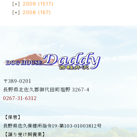
[+]
2009
(1517)
[+]
2008
(167)
〒389-0201
長野県北佐久郡御代田町塩野 3267-4
0267-31-6312
【保管】
長野県佐久保健所指令19-第103-01003812号
【譲り受け飼養業】