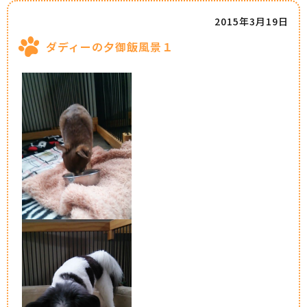
2015年3月19日
ダディーの夕御飯風景１