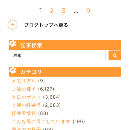
1
2
3
…
9
ブログトップへ戻る
記事検索
カテゴリー
メモリアル
(9)
ご飯の様子
(6,127)
今日のゲスト
(3,684)
今朝の軽井沢
(2,083)
軽井沢情報
(88)
こんな風に過ごしています
(196)
面会での様子
(63)