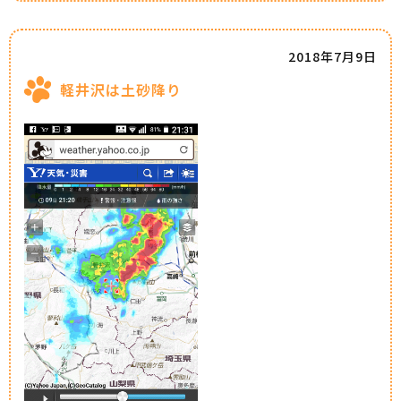
2018年7月9日
軽井沢は土砂降り