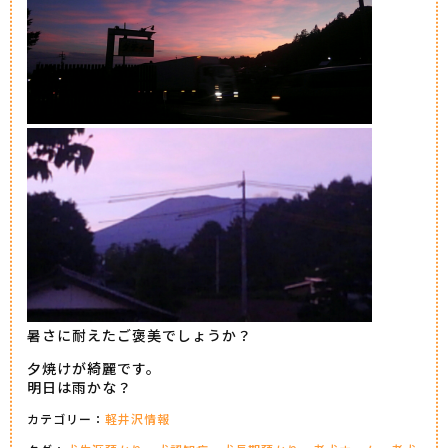
暑さに耐えたご褒美でしょうか？
夕焼けが綺麗です。
明日は雨かな？
カテゴリー：
軽井沢情報