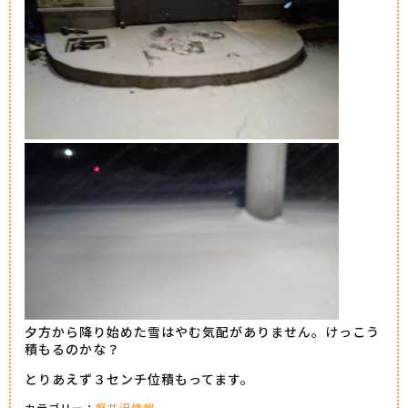
夕方から降り始めた雪はやむ気配がありません。けっこう
積もるのかな？
とりあえず３センチ位積もってます。
カテゴリー：
軽井沢情報