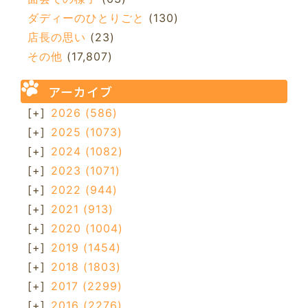
ダディーのひとりごと
(130)
店長の思い
(23)
その他
(17,807)
アーカイブ
[+]
2026
(586)
[+]
2025
(1073)
[+]
2024
(1082)
[+]
2023
(1071)
[+]
2022
(944)
[+]
2021
(913)
[+]
2020
(1004)
[+]
2019
(1454)
[+]
2018
(1803)
[+]
2017
(2299)
[+]
2016
(2276)