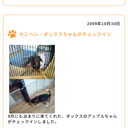
2009年10月30日
カニヘン・ダックスちゃんがチェックイン
9月にも泊まりに来てくれた、ダックスのアップルちゃん
がチェックインしました。