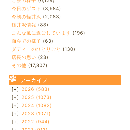
ご飯の様子
(6,124)
今日のゲスト
(3,684)
今朝の軽井沢
(2,083)
軽井沢情報
(88)
こんな風に過ごしています
(196)
面会での様子
(63)
ダディーのひとりごと
(130)
店長の思い
(23)
その他
(17,807)
アーカイブ
[+]
2026
(583)
[+]
2025
(1073)
[+]
2024
(1082)
[+]
2023
(1071)
[+]
2022
(944)
[+]
2021
(913)