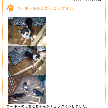
コーギーちゃんがチェックイン
コーギーのぽちこちゃんがチェックインしました。