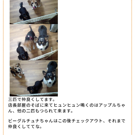
三匹で仲良くしてます。
店長部屋のそばに来てヒュンヒュン鳴くのはアップルちゃ
ん、他の二匹もつられて来ます。
ビーグルチュナちゃんはこの後チェックアウト、それまで
仲良くしててな。