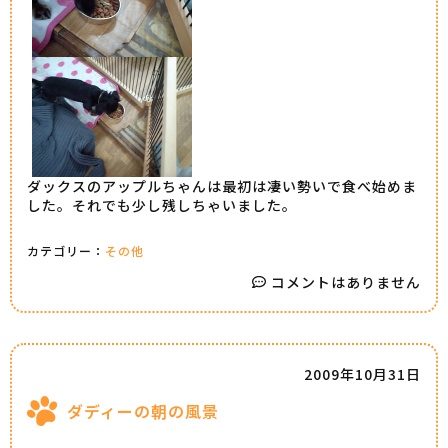
ダックスのアップルちゃんは最初は凄い勢いで食べ始めま
した。それでも少し残しちゃいました。
カテゴリー：
その他
コメントはありません
2009年10月31日
ダディーの朝の風景