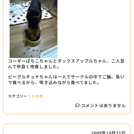
コーギーぽちこちゃんとダックスアップルちゃん、二人並
んで仲良く完食しました。
ビーグルチュナちゃんは一人でサークルの中でご飯。急い
で食べるから、咳き込みながら食べてました。
カテゴリー：
その他
コメントはありません
2009年10月31日