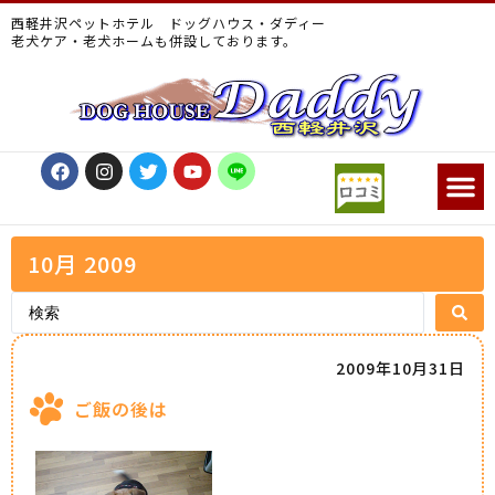
西軽井沢ペットホテル ドッグハウス・ダディー
老犬ケア・老犬ホームも併設しております。
10月 2009
2009年10月31日
ご飯の後は