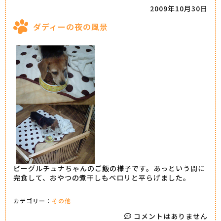
2009年10月30日
ダディーの夜の風景
ビーグルチュナちゃんのご飯の様子です。あっという間に
完食して、おやつの煮干しもペロリと平らげました。
カテゴリー：
その他
コメントはありません