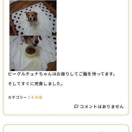
ビーグルチュナちゃんはお座りしてご飯を待ってます。
そしてすぐに完食しました。
カテゴリー：
その他
コメントはありません