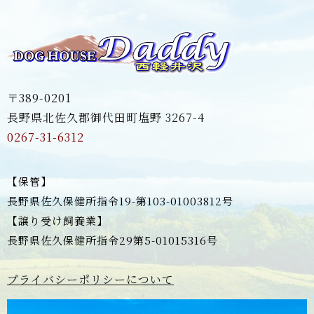
〒389-0201
長野県北佐久郡御代田町塩野 3267-4
0267-31-6312
【保管】
長野県佐久保健所指令19-第103-01003812号
【譲り受け飼養業】
長野県佐久保健所指令29第5-01015316号
プライバシーポリシーについて