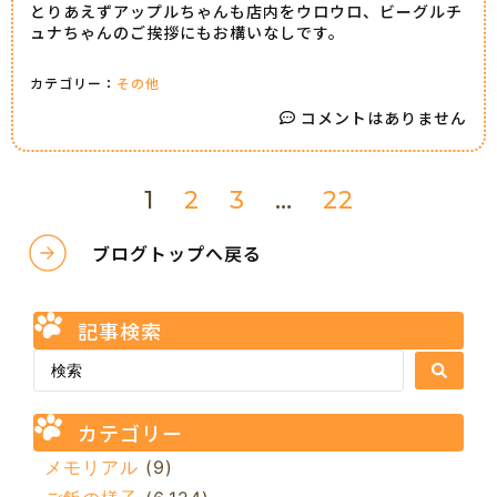
とりあえずアップルちゃんも店内をウロウロ、ビーグルチ
ュナちゃんのご挨拶にもお構いなしです。
カテゴリー：
その他
コメントはありません
1
2
3
…
22
ブログトップへ戻る
記事検索
カテゴリー
メモリアル
(9)