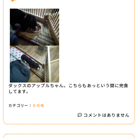
ダックスのアップルちゃん。こちらもあっという間に完食
してます。
カテゴリー：
その他
コメントはありません