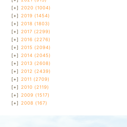
[+]
2020
(1004)
[+]
2019
(1454)
[+]
2018
(1803)
[+]
2017
(2299)
[+]
2016
(2276)
[+]
2015
(2094)
[+]
2014
(2045)
[+]
2013
(2608)
[+]
2012
(2439)
[+]
2011
(2709)
[+]
2010
(2119)
[+]
2009
(1517)
[+]
2008
(167)