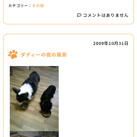
カテゴリー：
その他
コメントはありません
2009年10月31日
ダディーの夜の風景