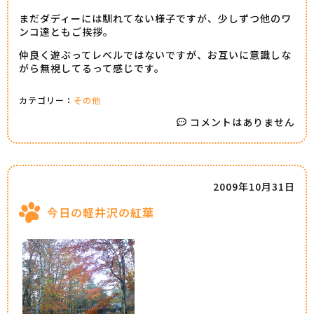
まだダディーには馴れてない様子ですが、少しずつ他のワ
ンコ達ともご挨拶。
仲良く遊ぶってレベルではないですが、お互いに意識しな
がら無視してるって感じです。
カテゴリー：
その他
コメントはありません
2009年10月31日
今日の軽井沢の紅葉