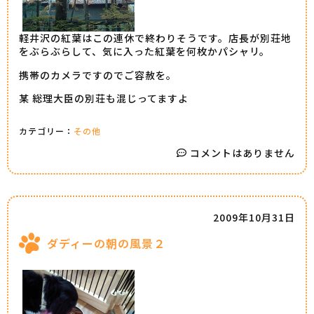
軽井沢の紅葉はこの連休で終わりそうです。店長が別荘地
をぶらぶらして、気に入った紅葉を何枚かパシャリ。
携帯のカメラですのでご容赦を。
某 総理大臣の別荘も混じってますよ
カテゴリー：
その他
コメントはありません
2009年10月31日
ダディーの朝の風景２