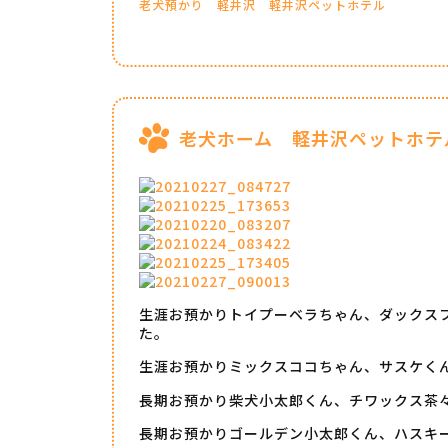
老犬預かり
軽井沢
軽井沢ペットホテル
老犬ホーム 軽井沢ペットホテ
生涯お預かりトイプーベラちゃん、ダックス
た。
生涯お預かりミックスココちゃん、サスケく
長期お預かり柴犬小太郎くん、チワックス茶
長期お預かりゴールデン小太郎くん、ハスキ