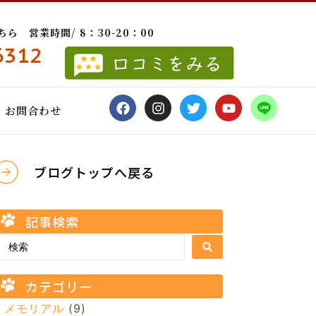
 営業時間/ 8：30-20：00
6312
お問合わせ
ブログトップへ戻る
記事検索
カテゴリー
メモリアル
(9)