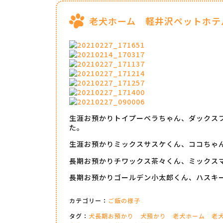
老犬ホーム 軽井沢ペットホテ
生涯お預かりトイプーベラちゃん、ダックス
た。
生涯お預かりミックスサスケくん、ココちゃ
長期お預かりチワックス茶々くん、ミックス
長期お預かりゴールデン小太郎くん、ハスキ
カテゴリー：
ご飯の様子
タグ：
犬長期お預かり
犬預かり
老犬ホーム
老