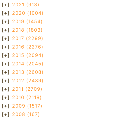
[+]
2021
(913)
[+]
2020
(1004)
[+]
2019
(1454)
[+]
2018
(1803)
[+]
2017
(2299)
[+]
2016
(2276)
[+]
2015
(2094)
[+]
2014
(2045)
[+]
2013
(2608)
[+]
2012
(2439)
[+]
2011
(2709)
[+]
2010
(2119)
[+]
2009
(1517)
[+]
2008
(167)