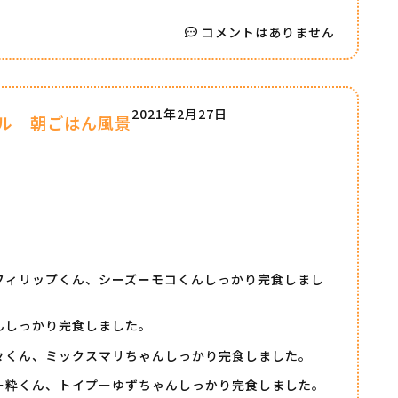
コメントはありません
2021年2月27日
ル 朝ごはん風景
フィリップくん、シーズーモコくんしっかり完食しまし
んしっかり完食しました。
々くん、ミックスマリちゃんしっかり完食しました。
ー粋くん、トイプーゆずちゃんしっかり完食しました。