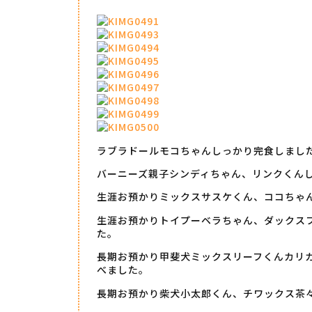
ラブラドールモコちゃんしっかり完食しまし
バーニーズ親子シンディちゃん、リンクくん
生涯お預かりミックスサスケくん、ココちゃ
生涯お預かりトイプーベラちゃん、ダックス
た。
長期お預かり甲斐犬ミックスリーフくんカリ
べました。
長期お預かり柴犬小太郎くん、チワックス茶