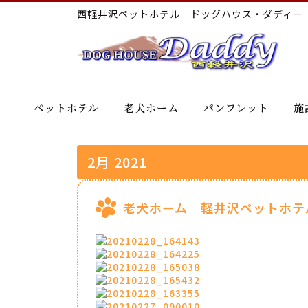
西軽井沢ペットホテル ドッグハウス・ダディ
ペットホテル
老犬ホーム
パンフレット
施
2月 2021
老犬ホーム 軽井沢ペットホテ