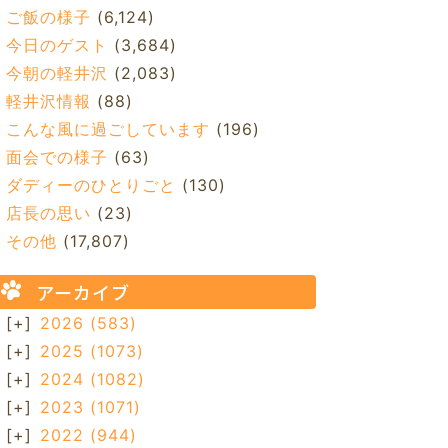
ご飯の様子
(6,124)
今日のゲスト
(3,684)
今朝の軽井沢
(2,083)
軽井沢情報
(88)
こんな風に過ごしています
(196)
面会での様子
(63)
ダディーのひとりごと
(130)
店長の思い
(23)
その他
(17,807)
アーカイブ
[+]
2026
(583)
[+]
2025
(1073)
[+]
2024
(1082)
[+]
2023
(1071)
[+]
2022
(944)