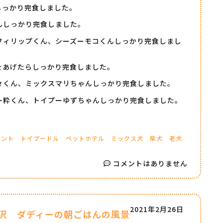
しっかり完食しました。
んしっかり完食しました。
フィリップくん、シーズーモコくんしっかり完食しまし
をあげたらしっかり完食しました。
々くん、ミックスマリちゃんしっかり完食しました。
ー粋くん、トイプーゆずちゃんしっかり完食しました。
フント
トイプードル
ペットホテル
ミックス犬
柴犬
老犬
コメントはありません
2021年2月26日
沢 ダディーの朝ごはんの風景