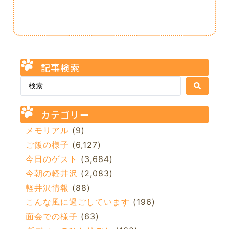
記事検索
カテゴリー
メモリアル
(9)
ご飯の様子
(6,127)
今日のゲスト
(3,684)
今朝の軽井沢
(2,083)
軽井沢情報
(88)
こんな風に過ごしています
(196)
面会での様子
(63)