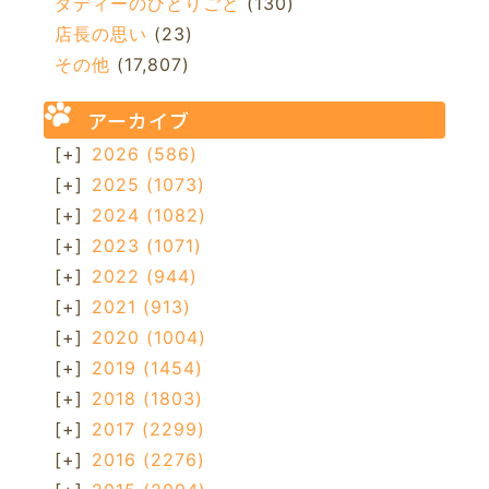
ダディーのひとりごと
(130)
店長の思い
(23)
その他
(17,807)
アーカイブ
[+]
2026
(586)
[+]
2025
(1073)
[+]
2024
(1082)
[+]
2023
(1071)
[+]
2022
(944)
[+]
2021
(913)
[+]
2020
(1004)
[+]
2019
(1454)
[+]
2018
(1803)
[+]
2017
(2299)
[+]
2016
(2276)