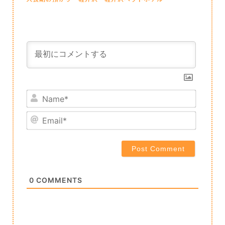
Name*
Email*
0
COMMENTS