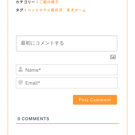
カテゴリー：
ご飯の様子
タグ：
ペットホテル軽井沢 老犬ホーム
Name*
Email*
0
COMMENTS