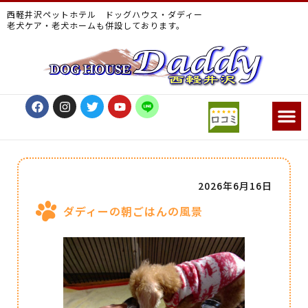
西軽井沢ペットホテル ドッグハウス・ダディー
老犬ケア・老犬ホームも併設しております。
2026年6月16日
ダディーの朝ごはんの風景