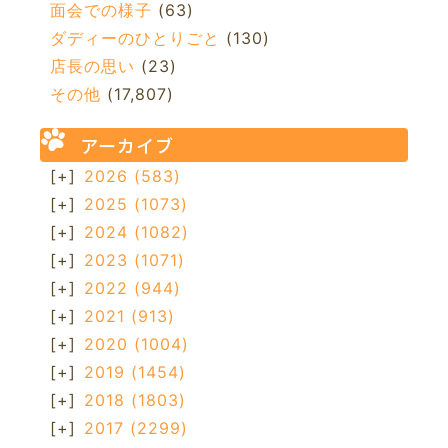
面会での様子
(63)
ダディーのひとりごと
(130)
店長の思い
(23)
その他
(17,807)
アーカイブ
[+]
2026
(583)
[+]
2025
(1073)
[+]
2024
(1082)
[+]
2023
(1071)
[+]
2022
(944)
[+]
2021
(913)
[+]
2020
(1004)
[+]
2019
(1454)
[+]
2018
(1803)
[+]
2017
(2299)