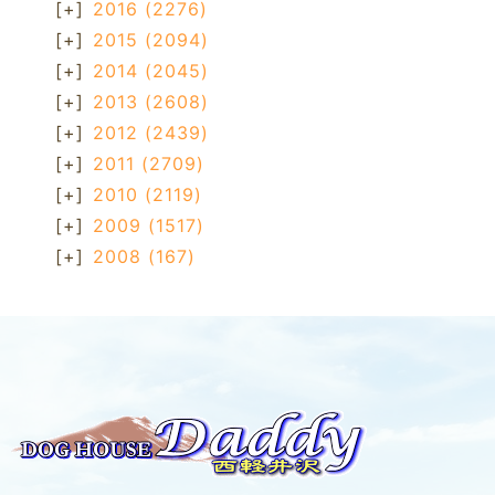
[+]
2016
(2276)
[+]
2015
(2094)
[+]
2014
(2045)
[+]
2013
(2608)
[+]
2012
(2439)
[+]
2011
(2709)
[+]
2010
(2119)
[+]
2009
(1517)
[+]
2008
(167)