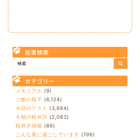
記事検索
カテゴリー
メモリアル
(9)
ご飯の様子
(6,124)
今日のゲスト
(3,684)
今朝の軽井沢
(2,083)
軽井沢情報
(88)
こんな風に過ごしています
(196)