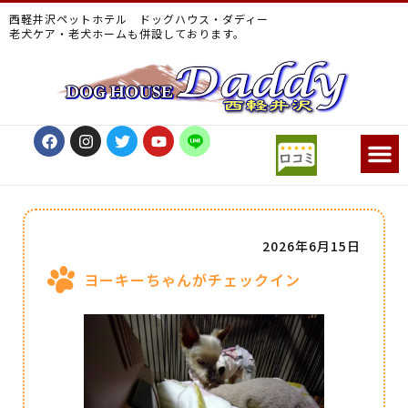
西軽井沢ペットホテル ドッグハウス・ダディー
老犬ケア・老犬ホームも併設しております。
2026年6月15日
ヨーキーちゃんがチェックイン