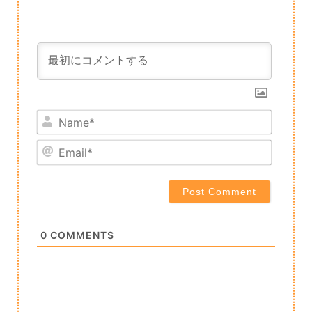
Name*
Email*
0
COMMENTS