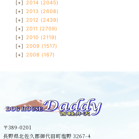
[+]
2014
(2045)
[+]
2013
(2608)
[+]
2012
(2439)
[+]
2011
(2709)
[+]
2010
(2119)
[+]
2009
(1517)
[+]
2008
(167)
〒389-0201
長野県北佐久郡御代田町塩野 3267-4