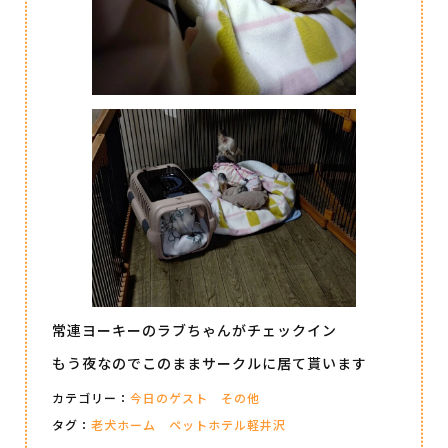
常連ヨーキーのラブちゃんがチェックイン
もう夜なのでこのままサークルに居て貰います
カテゴリー：
今日のゲスト
その他
タグ：
老犬ホーム ペットホテル軽井沢