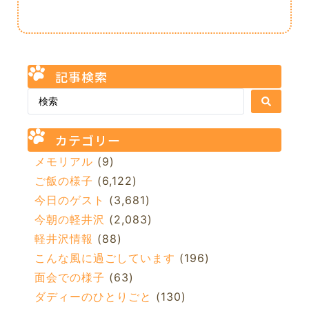
記事検索
カテゴリー
メモリアル
(9)
ご飯の様子
(6,122)
今日のゲスト
(3,681)
今朝の軽井沢
(2,083)
軽井沢情報
(88)
こんな風に過ごしています
(196)
面会での様子
(63)
ダディーのひとりごと
(130)