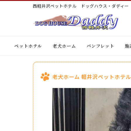
西軽井沢ペットホテル ドッグハウス・ダディ
ペットホテル
老犬ホーム
パンフレット
施
老犬ホーム 軽井沢ペットホテル