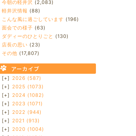
今朝の軽井沢
(2,083)
軽井沢情報
(88)
こんな風に過ごしています
(196)
面会での様子
(63)
ダディーのひとりごと
(130)
店長の思い
(23)
その他
(17,807)
アーカイブ
[+]
2026
(587)
[+]
2025
(1073)
[+]
2024
(1082)
[+]
2023
(1071)
[+]
2022
(944)
[+]
2021
(913)
[+]
2020
(1004)