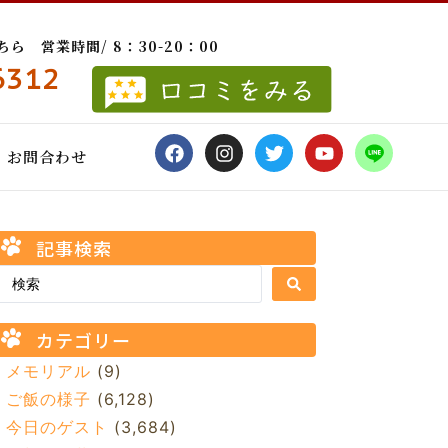
 営業時間/ 8：30-20：00
6312
お問合わせ
記事検索
カテゴリー
メモリアル
(9)
ご飯の様子
(6,128)
今日のゲスト
(3,684)