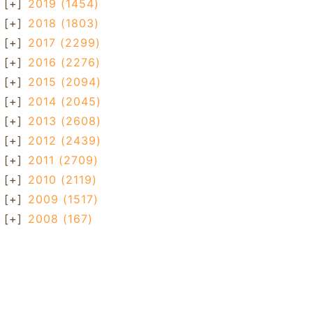
[+]
2019
(1454)
[+]
2018
(1803)
[+]
2017
(2299)
[+]
2016
(2276)
[+]
2015
(2094)
[+]
2014
(2045)
[+]
2013
(2608)
[+]
2012
(2439)
[+]
2011
(2709)
[+]
2010
(2119)
[+]
2009
(1517)
[+]
2008
(167)