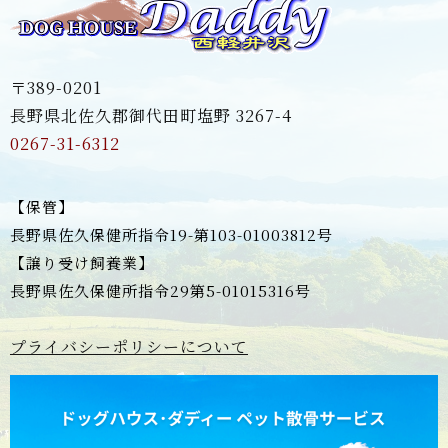
〒389-0201
長野県北佐久郡御代田町塩野 3267-4
0267-31-6312
【保管】
長野県佐久保健所指令19-第103-01003812号
【譲り受け飼養業】
長野県佐久保健所指令29第5-01015316号
プライバシーポリシーについて