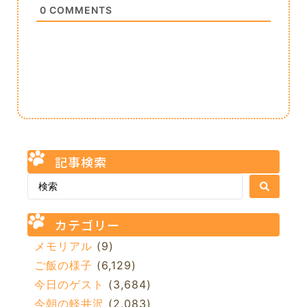
0
COMMENTS
記事検索
カテゴリー
メモリアル
(9)
ご飯の様子
(6,129)
今日のゲスト
(3,684)
今朝の軽井沢
(2,083)