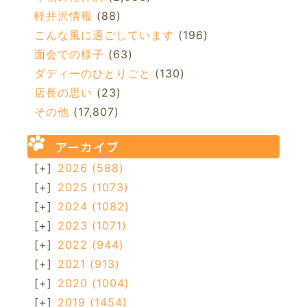
軽井沢情報
(88)
こんな風に過ごしています
(196)
面会での様子
(63)
ダディーのひとりごと
(130)
店長の思い
(23)
その他
(17,807)
アーカイブ
[+]
2026
(588)
[+]
2025
(1073)
[+]
2024
(1082)
[+]
2023
(1071)
[+]
2022
(944)
[+]
2021
(913)
[+]
2020
(1004)
[+]
2019
(1454)