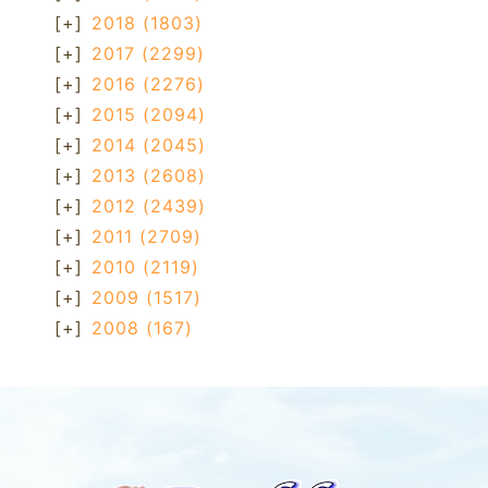
[+]
2018
(1803)
[+]
2017
(2299)
[+]
2016
(2276)
[+]
2015
(2094)
[+]
2014
(2045)
[+]
2013
(2608)
[+]
2012
(2439)
[+]
2011
(2709)
[+]
2010
(2119)
[+]
2009
(1517)
[+]
2008
(167)