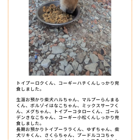
トイプーロクくん、コーギーハチくんしっかり完
食しました。
生涯お預かり柴犬ハルちゃん、マルプーらんまる
くん、ボルゾイはなこちゃん、ミックスサーフく
ん、メグちゃん、トイプーコタローくん、ゴール
デンきなこちゃん、コーギー小松くんしっかり完
食しました。
長期お預かりトイプーララくん、ゆずちゃん、柴
犬リキくん、さくらちゃん、プードルココちゃ