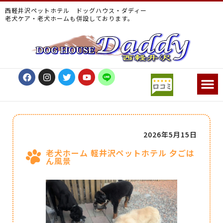
西軽井沢ペットホテル ドッグハウス・ダディー
老犬ケア・老犬ホームも併設しております。
2026年5月15日
老犬ホーム 軽井沢ペットホテル 夕ごは
ん風景