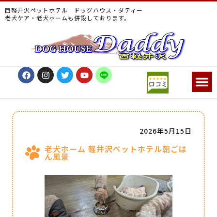
西軽井沢ペットホテル ドッグハウス・ダディー
老犬ケア・老犬ホームも併設しております。
2026年5月15日
老犬ホーム 軽井沢ペットホテル朝ごは
ん風景