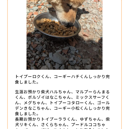
トイプーロクくん、コーギーハチくんしっかり完
食しました。
生涯お預かり柴犬ハルちゃん、マルプーらんまる
くん、ボルゾイはなこちゃん、ミックスサーフく
ん、メグちゃん、トイプーコタローくん、ゴール
デンきなこちゃん、コーギー小松くんしっかり完
食しました。
長期お預かりトイプーララくん、ゆずちゃん、柴
犬リキくん、さくらちゃん、プードルココちゃ