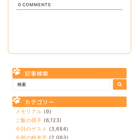
0
COMMENTS
記事検索
カテゴリー
メモリアル
(9)
ご飯の様子
(6,123)
今日のゲスト
(3,684)
今朝の軽井沢
(2,083)