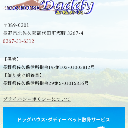
〒389-0201
長野県北佐久郡御代田町塩野 3267-4
0267-31-6312
【保管】
長野県佐久保健所指令19-第103-01003812号
【譲り受け飼養業】
長野県佐久保健所指令29第5-01015316号
プライバシーポリシーについて