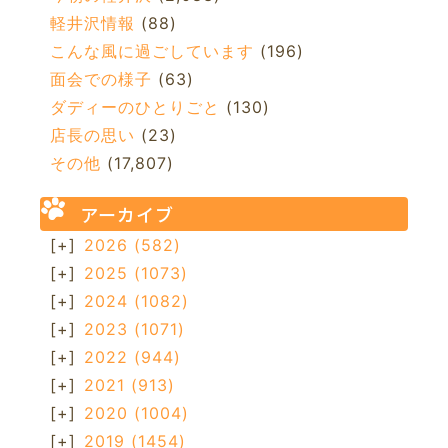
軽井沢情報
(88)
こんな風に過ごしています
(196)
面会での様子
(63)
ダディーのひとりごと
(130)
店長の思い
(23)
その他
(17,807)
アーカイブ
[+]
2026
(582)
[+]
2025
(1073)
[+]
2024
(1082)
[+]
2023
(1071)
[+]
2022
(944)
[+]
2021
(913)
[+]
2020
(1004)
[+]
2019
(1454)