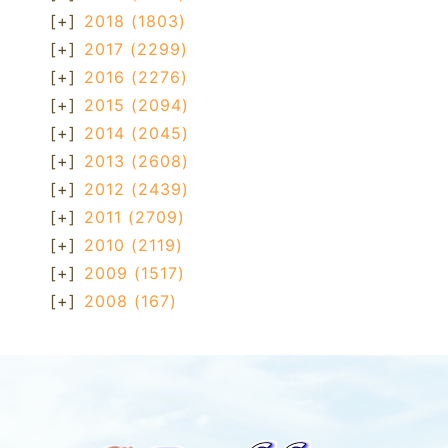
[+]
2018
(1803)
[+]
2017
(2299)
[+]
2016
(2276)
[+]
2015
(2094)
[+]
2014
(2045)
[+]
2013
(2608)
[+]
2012
(2439)
[+]
2011
(2709)
[+]
2010
(2119)
[+]
2009
(1517)
[+]
2008
(167)