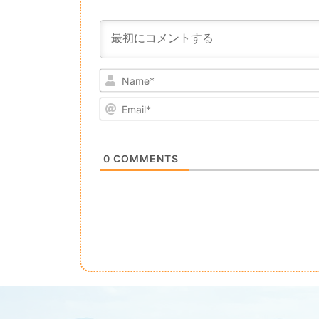
0
COMMENTS