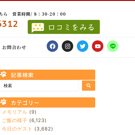
 営業時間/ 8：30-20：00
6312
お問合わせ
記事検索
カテゴリー
メモリアル
(9)
ご飯の様子
(6,123)
今日のゲスト
(3,682)