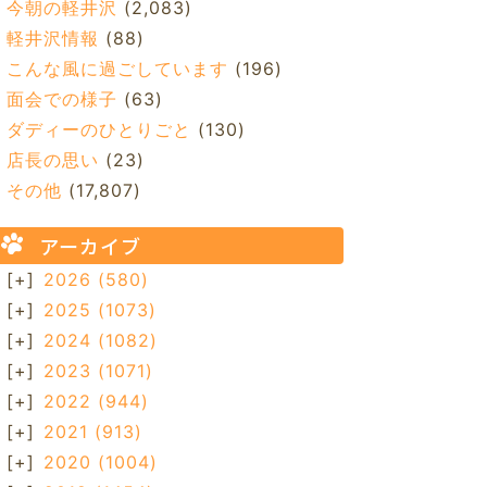
今朝の軽井沢
(2,083)
軽井沢情報
(88)
こんな風に過ごしています
(196)
面会での様子
(63)
ダディーのひとりごと
(130)
店長の思い
(23)
その他
(17,807)
アーカイブ
[+]
2026
(580)
[+]
2025
(1073)
[+]
2024
(1082)
[+]
2023
(1071)
[+]
2022
(944)
[+]
2021
(913)
[+]
2020
(1004)