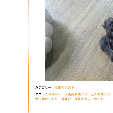
カテゴリー：
今日のゲスト
タグ：
犬お預かり
犬長期お預かり
老犬お預かり
犬長期お預かり
軽井沢
軽井沢ペットホテル