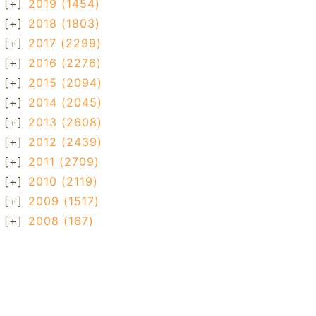
[+]
2019
(1454)
[+]
2018
(1803)
[+]
2017
(2299)
[+]
2016
(2276)
[+]
2015
(2094)
[+]
2014
(2045)
[+]
2013
(2608)
[+]
2012
(2439)
[+]
2011
(2709)
[+]
2010
(2119)
[+]
2009
(1517)
[+]
2008
(167)