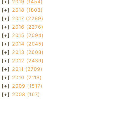
[+]
2019
(1454)
[+]
2018
(1803)
[+]
2017
(2299)
[+]
2016
(2276)
[+]
2015
(2094)
[+]
2014
(2045)
[+]
2013
(2608)
[+]
2012
(2439)
[+]
2011
(2709)
[+]
2010
(2119)
[+]
2009
(1517)
[+]
2008
(167)