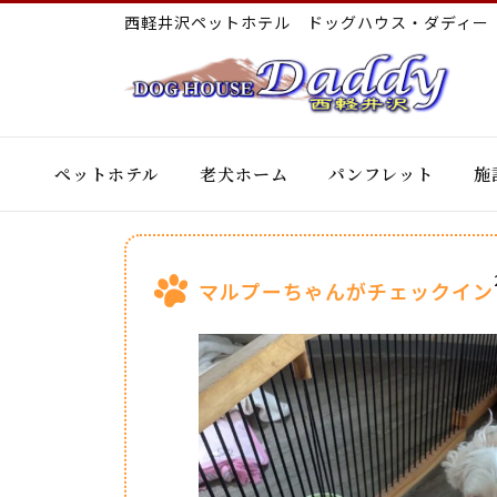
西軽井沢ペットホテル ドッグハウス・ダディ
ペットホテル
老犬ホーム
パンフレット
施
マルプーちゃんがチェックイン