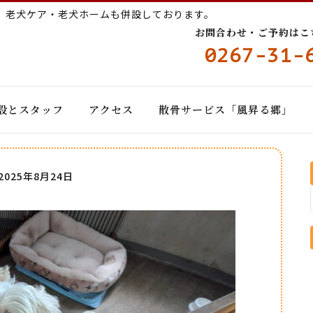
ー
老犬ケア・老犬ホームも併設しております。
お問合わせ・ご予約はこちら
0267-31-
設とスタッフ
アクセス
散骨サービス「風昇る郷」
2025年8月24日