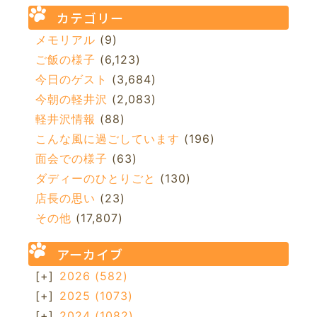
カテゴリー
メモリアル
(9)
ご飯の様子
(6,123)
今日のゲスト
(3,684)
今朝の軽井沢
(2,083)
軽井沢情報
(88)
こんな風に過ごしています
(196)
面会での様子
(63)
ダディーのひとりごと
(130)
店長の思い
(23)
その他
(17,807)
アーカイブ
[+]
2026
(582)
[+]
2025
(1073)
[+]
2024
(1082)