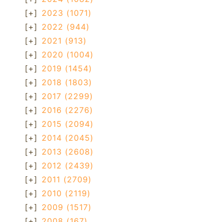
[+]
2023
(1071)
[+]
2022
(944)
[+]
2021
(913)
[+]
2020
(1004)
[+]
2019
(1454)
[+]
2018
(1803)
[+]
2017
(2299)
[+]
2016
(2276)
[+]
2015
(2094)
[+]
2014
(2045)
[+]
2013
(2608)
[+]
2012
(2439)
[+]
2011
(2709)
[+]
2010
(2119)
[+]
2009
(1517)
[+]
2008
(167)