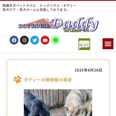
西軽井沢ペットホテル ドッグハウス・ダディー
老犬ケア・老犬ホームも併設しております。
2025年6月26日
ダディーの晩御飯の風景