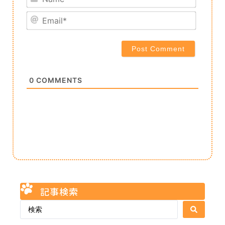
Email*
0
COMMENTS
記事検索