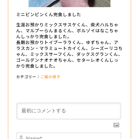
ミニピンピンくん完食しました
生涯お預かりミックスサスケくん、柴犬ハルちゃ
ん、マルプーらんまるくん、ボルゾイはなこちゃ
んしっかり完食しました。
長期お預かりトイプーララくん、ゆずちゃん、ア
ラスカン・マラミュートカイくん、シーズーリコち
ゃん、ミックスサーフくん、ダックスグランくん、
ゴールデンナオナオちゃん、セターレオくんしっ
かり完食しました。
カテゴリー：
ご飯の様子
Name*