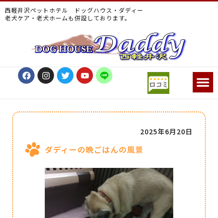
西軽井沢ペットホテル ドッグハウス・ダディー
老犬ケア・老犬ホームも併設しております。
2025年6月20日
ダディーの晩ごはんの風景