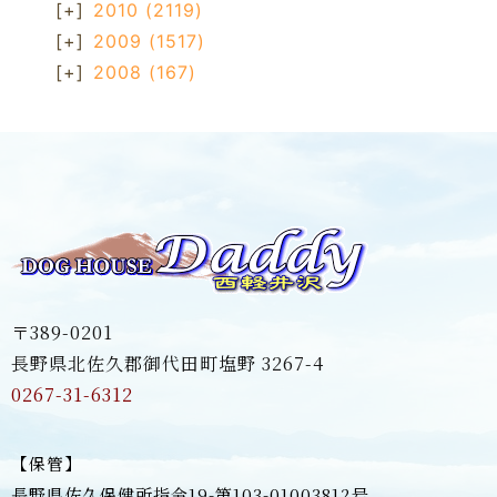
[+]
2010
(2119)
[+]
2009
(1517)
[+]
2008
(167)
〒389-0201
長野県北佐久郡御代田町塩野 3267-4
0267-31-6312
【保管】
長野県佐久保健所指令19-第103-01003812号