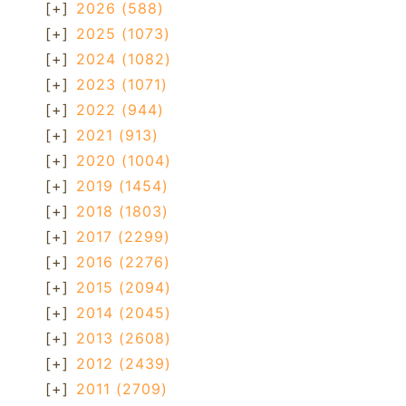
[+]
2026
(588)
[+]
2025
(1073)
[+]
2024
(1082)
[+]
2023
(1071)
[+]
2022
(944)
[+]
2021
(913)
[+]
2020
(1004)
[+]
2019
(1454)
[+]
2018
(1803)
[+]
2017
(2299)
[+]
2016
(2276)
[+]
2015
(2094)
[+]
2014
(2045)
[+]
2013
(2608)
[+]
2012
(2439)
[+]
2011
(2709)