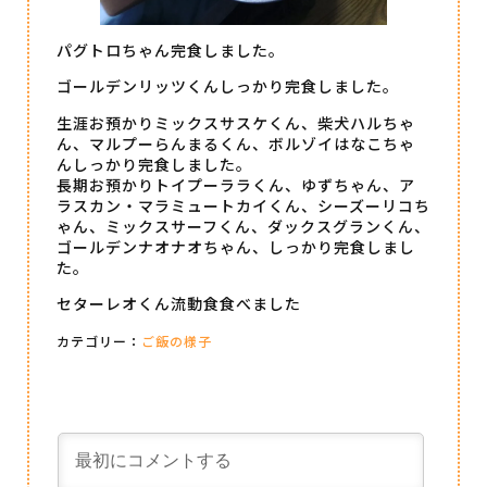
パグトロちゃん完食しました。
ゴールデンリッツくんしっかり完食しました。
生涯お預かりミックスサスケくん、柴犬ハルちゃ
ん、マルプーらんまるくん、ボルゾイはなこちゃ
んしっかり完食しました。
長期お預かりトイプーララくん、ゆずちゃん、ア
ラスカン・マラミュートカイくん、シーズーリコち
ゃん、ミックスサーフくん、ダックスグランくん、
ゴールデンナオナオちゃん、しっかり完食しまし
た。
セターレオくん流動食食べました
カテゴリー：
ご飯の様子