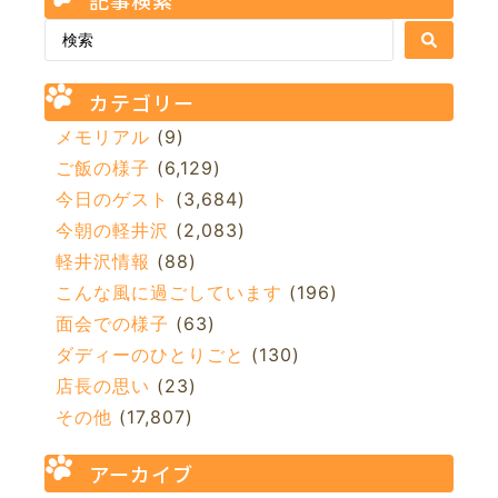
カテゴリー
メモリアル
(9)
ご飯の様子
(6,129)
今日のゲスト
(3,684)
今朝の軽井沢
(2,083)
軽井沢情報
(88)
こんな風に過ごしています
(196)
面会での様子
(63)
ダディーのひとりごと
(130)
店長の思い
(23)
その他
(17,807)
アーカイブ