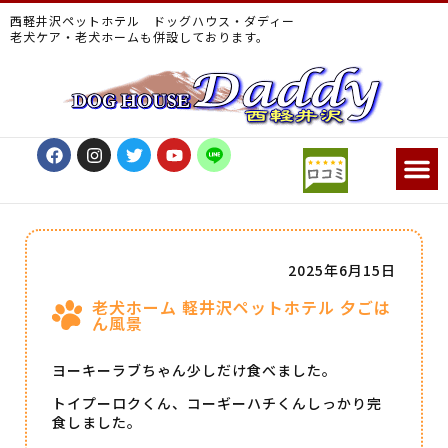
西軽井沢ペットホテル ドッグハウス・ダディー
老犬ケア・老犬ホームも併設しております。
2025年6月15日
老犬ホーム 軽井沢ペットホテル 夕ごは
ん風景
ヨーキーラブちゃん少しだけ食べました。
トイプーロクくん、コーギーハチくんしっかり完
食しました。