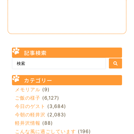
記事検索
カテゴリー
メモリアル
(9)
ご飯の様子
(6,127)
今日のゲスト
(3,684)
今朝の軽井沢
(2,083)
軽井沢情報
(88)
こんな風に過ごしています
(196)