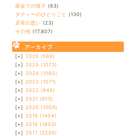
面会での様子
(63)
ダディーのひとりごと
(130)
店長の思い
(23)
その他
(17,807)
アーカイブ
[+]
2026
(586)
[+]
2025
(1073)
[+]
2024
(1082)
[+]
2023
(1071)
[+]
2022
(944)
[+]
2021
(913)
[+]
2020
(1004)
[+]
2019
(1454)
[+]
2018
(1803)
[+]
2017
(2299)