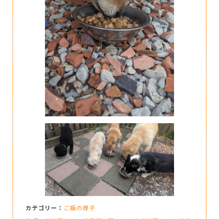
カテゴリー：
ご飯の様子