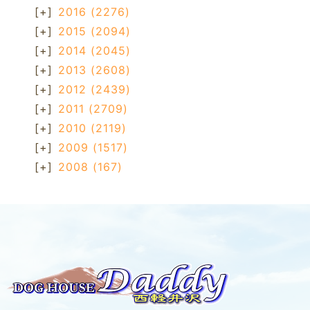
[+]
2016
(2276)
[+]
2015
(2094)
[+]
2014
(2045)
[+]
2013
(2608)
[+]
2012
(2439)
[+]
2011
(2709)
[+]
2010
(2119)
[+]
2009
(1517)
[+]
2008
(167)