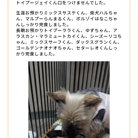
トイプージェイくん口をつけませんでした。
生涯お預かりミックスサスケくん、柴犬ハルちゃ
ん、マルプーらんまるくん、ボルゾイはなこちゃ
んしっかり完食しました。
長期お預かりトイプーララくん、ゆずちゃん、ア
ラスカン・マラミュートカイくん、シーズーリコち
ゃん、ミックスサーフくん、ダックスグランくん、
ゴールデンナオナオちゃん、セターレオくんしっ
かり完食しました。