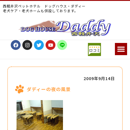
西軽井沢ペットホテル ドッグハウス・ダディー
老犬ケア・老犬ホームも併設しております。
2009年9月14日
ダディーの夜の風景