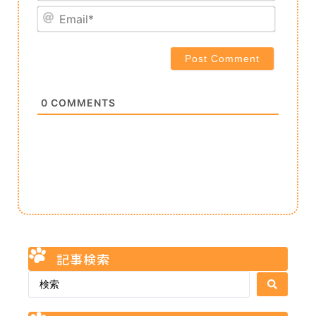
Email*
0
COMMENTS
記事検索