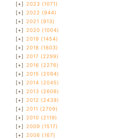
[+]
2023
(1071)
[+]
2022
(944)
[+]
2021
(913)
[+]
2020
(1004)
[+]
2019
(1454)
[+]
2018
(1803)
[+]
2017
(2299)
[+]
2016
(2276)
[+]
2015
(2094)
[+]
2014
(2045)
[+]
2013
(2608)
[+]
2012
(2439)
[+]
2011
(2709)
[+]
2010
(2119)
[+]
2009
(1517)
[+]
2008
(167)