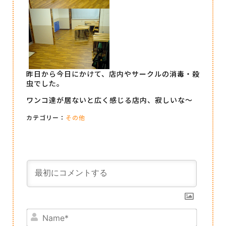
昨日から今日にかけて、店内やサークルの消毒・殺
虫でした。
ワンコ達が居ないと広く感じる店内、寂しいな～
カテゴリー：
その他
Name*