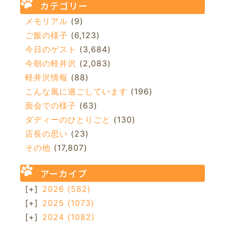
カテゴリー
メモリアル
(9)
ご飯の様子
(6,123)
今日のゲスト
(3,684)
今朝の軽井沢
(2,083)
軽井沢情報
(88)
こんな風に過ごしています
(196)
面会での様子
(63)
ダディーのひとりごと
(130)
店長の思い
(23)
その他
(17,807)
アーカイブ
[+]
2026
(582)
[+]
2025
(1073)
[+]
2024
(1082)