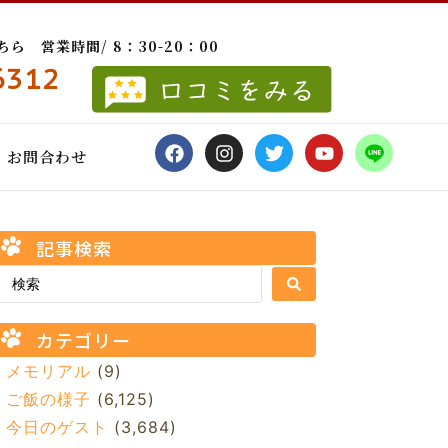
 営業時間/ 8：30-20：00
6312
お問合わせ
記事検索
カテゴリー
メモリアル
(9)
ご飯の様子
(6,125)
今日のゲスト
(3,684)