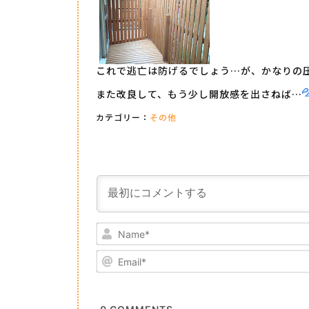
これで逃亡は防げるでしょう…が、かなりの
また改良して、もう少し開放感を出さねば…
カテゴリー：
その他