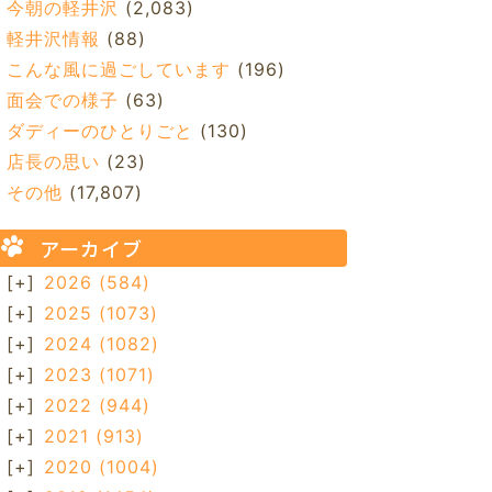
今朝の軽井沢
(2,083)
軽井沢情報
(88)
こんな風に過ごしています
(196)
面会での様子
(63)
ダディーのひとりごと
(130)
店長の思い
(23)
その他
(17,807)
アーカイブ
[+]
2026
(584)
[+]
2025
(1073)
[+]
2024
(1082)
[+]
2023
(1071)
[+]
2022
(944)
[+]
2021
(913)
[+]
2020
(1004)