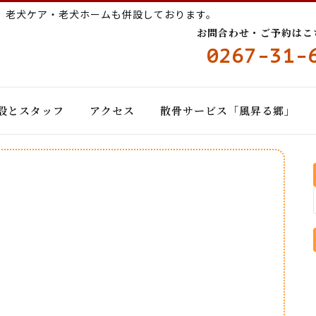
ー
老犬ケア・老犬ホームも併設しております。
お問合わせ・ご予約はこちら
0267-31-
設とスタッフ
アクセス
散骨サービス「風昇る郷」