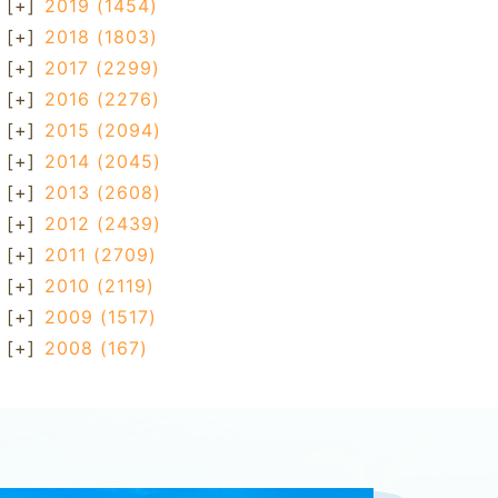
[+]
2019
(1454)
[+]
2018
(1803)
[+]
2017
(2299)
[+]
2016
(2276)
[+]
2015
(2094)
[+]
2014
(2045)
[+]
2013
(2608)
[+]
2012
(2439)
[+]
2011
(2709)
[+]
2010
(2119)
[+]
2009
(1517)
[+]
2008
(167)