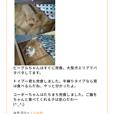
ビーグルちゃんはすぐに完食。大型犬エリアでバ
タバタしてます。
トイプー君も完食しました。半練りタイプなら君
は食べるんだね、やっと分かったよ。
コーギーちゃんはたちまち完食しました。ご飯を
ちゃんと食べてくれる子は安心だわ～
(^_^;)
カテゴリー：
その他