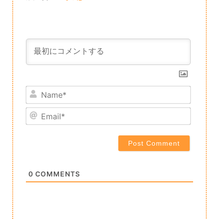
Name*
Email*
0
COMMENTS