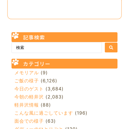
記事検索
カテゴリー
メモリアル
(9)
ご飯の様子
(6,126)
今日のゲスト
(3,684)
今朝の軽井沢
(2,083)
軽井沢情報
(88)
こんな風に過ごしています
(196)
面会での様子
(63)