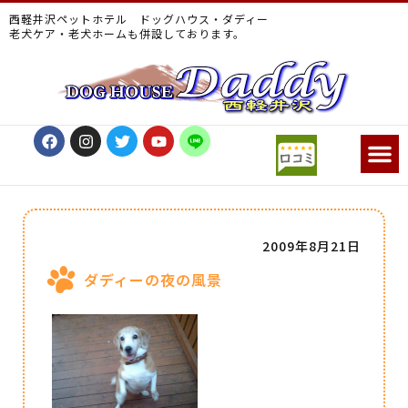
西軽井沢ペットホテル ドッグハウス・ダディー
老犬ケア・老犬ホームも併設しております。
2009年8月21日
ダディーの夜の風景