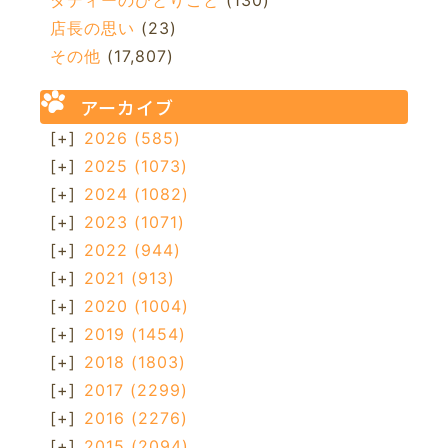
ダディーのひとりごと
(130)
店長の思い
(23)
その他
(17,807)
アーカイブ
[+]
2026
(585)
[+]
2025
(1073)
[+]
2024
(1082)
[+]
2023
(1071)
[+]
2022
(944)
[+]
2021
(913)
[+]
2020
(1004)
[+]
2019
(1454)
[+]
2018
(1803)
[+]
2017
(2299)
[+]
2016
(2276)
[+]
2015
(2094)