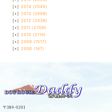
[+]
2014
(2045)
[+]
2013
(2608)
[+]
2012
(2439)
[+]
2011
(2709)
[+]
2010
(2119)
[+]
2009
(1517)
[+]
2008
(167)
〒389-0201