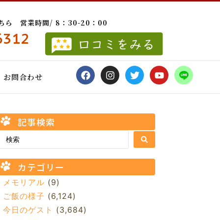
 営業時間/ 8：30-20：00
6312
お問合わせ
記事検索
カテゴリー
メモリアル
(9)
ご飯の様子
(6,124)
今日のゲスト
(3,684)