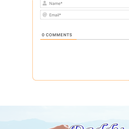
0
COMMENTS