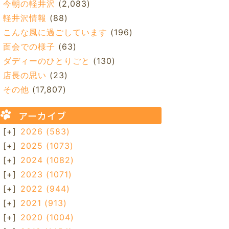
今朝の軽井沢
(2,083)
軽井沢情報
(88)
こんな風に過ごしています
(196)
面会での様子
(63)
ダディーのひとりごと
(130)
店長の思い
(23)
その他
(17,807)
アーカイブ
[+]
2026
(583)
[+]
2025
(1073)
[+]
2024
(1082)
[+]
2023
(1071)
[+]
2022
(944)
[+]
2021
(913)
[+]
2020
(1004)