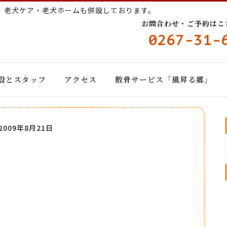
ー
老犬ケア・老犬ホームも併設しております。
お問合わせ・ご予約はこちら
0267-31-
設とスタッフ
アクセス
散骨サービス「風昇る郷」
2009年8月21日