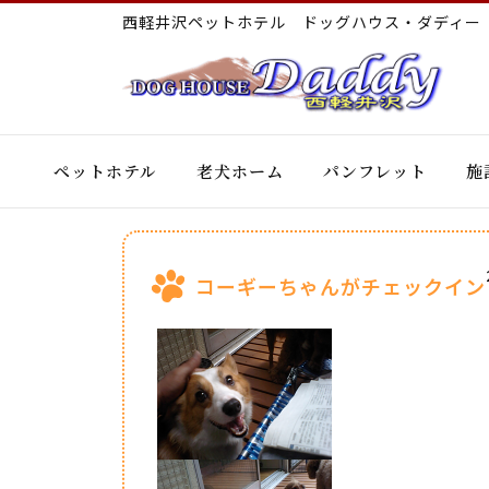
西軽井沢ペットホテル ドッグハウス・ダディ
ペットホテル
老犬ホーム
パンフレット
施
コーギーちゃんがチェックイン