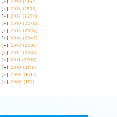
[+]
2019
(1454)
[+]
2018
(1803)
[+]
2017
(2299)
[+]
2016
(2276)
[+]
2015
(2094)
[+]
2014
(2045)
[+]
2013
(2608)
[+]
2012
(2439)
[+]
2011
(2709)
[+]
2010
(2119)
[+]
2009
(1517)
[+]
2008
(167)