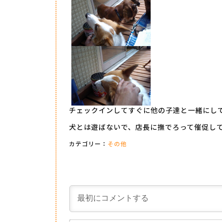
チェックインしてすぐに他の子達と一緒にし
犬とは遊ばないで、店長に撫でろって催促し
カテゴリー：
その他