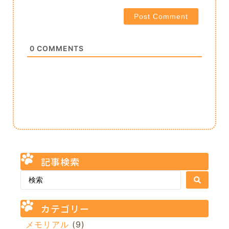
0
COMMENTS
記事検索
カテゴリー
メモリアル
(9)