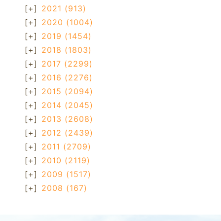
[+]
2021
(913)
[+]
2020
(1004)
[+]
2019
(1454)
[+]
2018
(1803)
[+]
2017
(2299)
[+]
2016
(2276)
[+]
2015
(2094)
[+]
2014
(2045)
[+]
2013
(2608)
[+]
2012
(2439)
[+]
2011
(2709)
[+]
2010
(2119)
[+]
2009
(1517)
[+]
2008
(167)