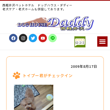
西軽井沢ペットホテル ドッグハウス・ダディー
老犬ケア・老犬ホームも併設しております。
2009年8月17日
トイプー君がチェックイン