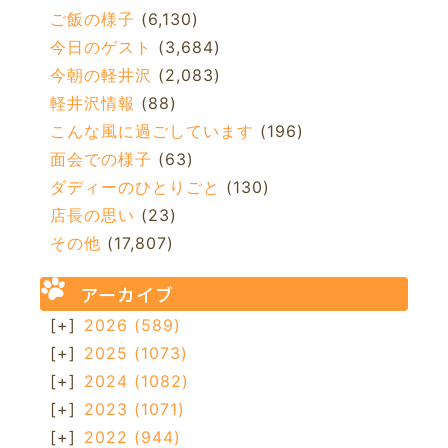
ご飯の様子
(6,130)
今日のゲスト
(3,684)
今朝の軽井沢
(2,083)
軽井沢情報
(88)
こんな風に過ごしています
(196)
面会での様子
(63)
ダディーのひとりごと
(130)
店長の思い
(23)
その他
(17,807)
アーカイブ
[+]
2026
(589)
[+]
2025
(1073)
[+]
2024
(1082)
[+]
2023
(1071)
[+]
2022
(944)