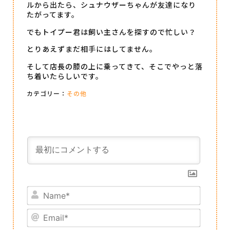
ルから出たら、シュナウザーちゃんが友達になり
たがってます。
でもトイプー君は飼い主さんを探すので忙しい？
とりあえずまだ相手にはしてません。
そして店長の膝の上に乗ってきて、そこでやっと落
ち着いたらしいです。
カテゴリー：
その他
Name*
Email*