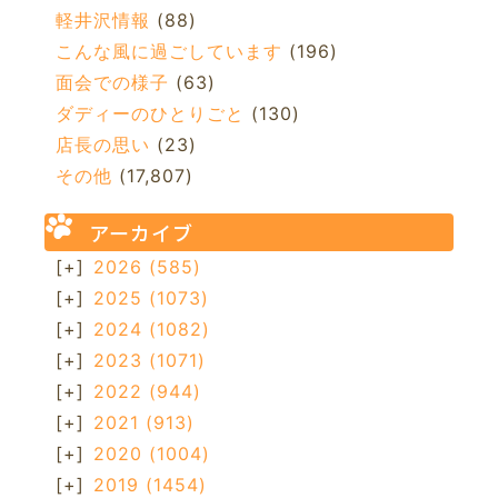
軽井沢情報
(88)
こんな風に過ごしています
(196)
面会での様子
(63)
ダディーのひとりごと
(130)
店長の思い
(23)
その他
(17,807)
アーカイブ
[+]
2026
(585)
[+]
2025
(1073)
[+]
2024
(1082)
[+]
2023
(1071)
[+]
2022
(944)
[+]
2021
(913)
[+]
2020
(1004)
[+]
2019
(1454)