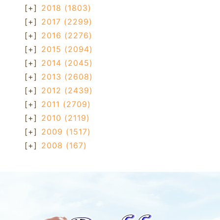
[+]
2018
(1803)
[+]
2017
(2299)
[+]
2016
(2276)
[+]
2015
(2094)
[+]
2014
(2045)
[+]
2013
(2608)
[+]
2012
(2439)
[+]
2011
(2709)
[+]
2010
(2119)
[+]
2009
(1517)
[+]
2008
(167)