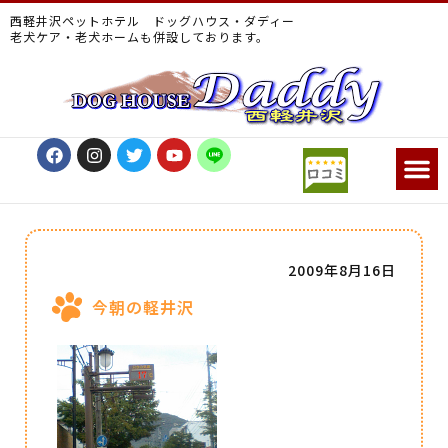
西軽井沢ペットホテル ドッグハウス・ダディー
老犬ケア・老犬ホームも併設しております。
2009年8月16日
今朝の軽井沢