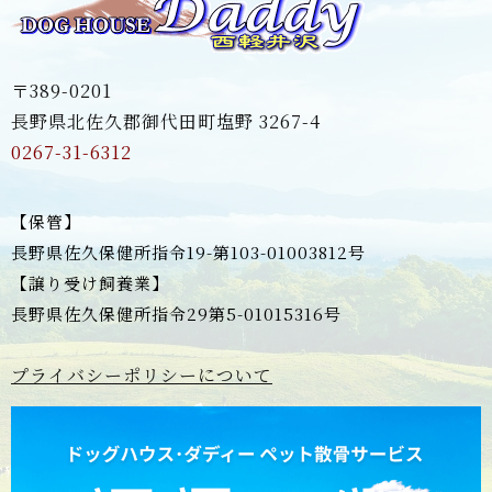
〒389-0201
長野県北佐久郡御代田町塩野 3267-4
0267-31-6312
【保管】
長野県佐久保健所指令19-第103-01003812号
【譲り受け飼養業】
長野県佐久保健所指令29第5-01015316号
プライバシーポリシーについて