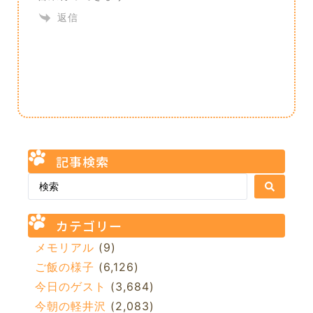
返信
記事検索
カテゴリー
メモリアル
(9)
ご飯の様子
(6,126)
今日のゲスト
(3,684)
今朝の軽井沢
(2,083)