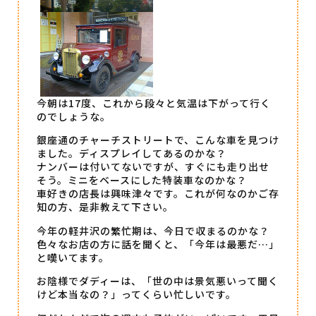
今朝は17度、これから段々と気温は下がって行く
のでしょうな。
銀座通のチャーチストリートで、こんな車を見つけ
ました。ディスプレイしてあるのかな？
ナンバーは付いてないですが、すぐにも走り出せ
そう。ミニをベースにした特装車なのかな？
車好きの店長は興味津々です。これが何なのかご存
知の方、是非教えて下さい。
今年の軽井沢の繁忙期は、今日で収まるのかな？
色々なお店の方に話を聞くと、「今年は最悪だ…」
と嘆いてます。
お陰様でダディーは、「世の中は景気悪いって聞く
けど本当なの？」ってくらい忙しいです。