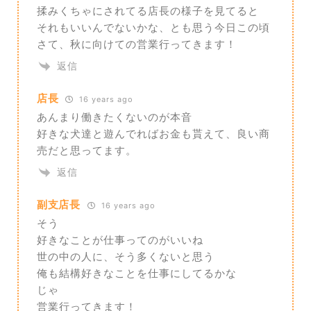
揉みくちゃにされてる店長の様子を見てると
それもいいんでないかな、とも思う今日この頃
さて、秋に向けての営業行ってきます！
返信
店長
16 years ago
あんまり働きたくないのが本音
好きな犬達と遊んでればお金も貰えて、良い商
売だと思ってます。
返信
副支店長
16 years ago
そう
好きなことが仕事ってのがいいね
世の中の人に、そう多くないと思う
俺も結構好きなことを仕事にしてるかな
じゃ
営業行ってきます！