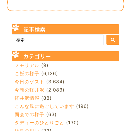
記事検索
カテゴリー
メモリアル
(9)
ご飯の様子
(6,126)
今日のゲスト
(3,684)
今朝の軽井沢
(2,083)
軽井沢情報
(88)
こんな風に過ごしています
(196)
面会での様子
(63)
ダディーのひとりごと
(130)
店長の思い
(23)