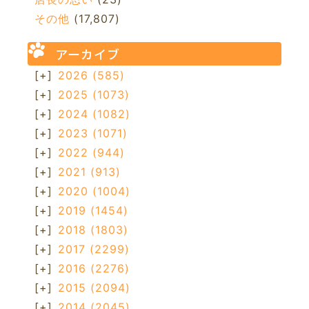
その他
(17,807)
アーカイブ
[+]
2026
(585)
[+]
2025
(1073)
[+]
2024
(1082)
[+]
2023
(1071)
[+]
2022
(944)
[+]
2021
(913)
[+]
2020
(1004)
[+]
2019
(1454)
[+]
2018
(1803)
[+]
2017
(2299)
[+]
2016
(2276)
[+]
2015
(2094)
[+]
2014
(2045)