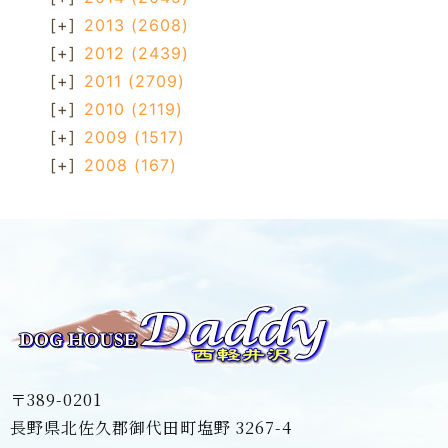
[+]
2013
(2608)
[+]
2012
(2439)
[+]
2011
(2709)
[+]
2010
(2119)
[+]
2009
(1517)
[+]
2008
(167)
〒389-0201
長野県北佐久郡御代田町塩野 3267-4