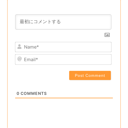
Name*
Email*
0
COMMENTS