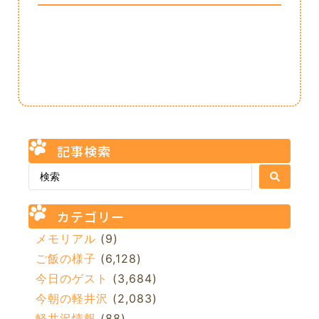
記事検索
カテゴリー
メモリアル
(9)
ご飯の様子
(6,128)
今日のゲスト
(3,684)
今朝の軽井沢
(2,083)
軽井沢情報
(88)