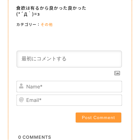
食欲は有るから良かった良かった
(*´Д｀)=з
カテゴリー：
その他
Name*
Email*
0
COMMENTS