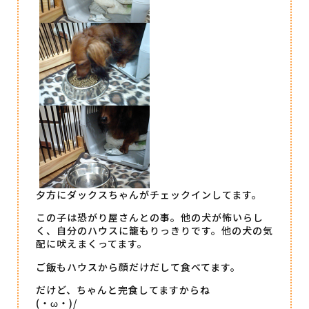
夕方にダックスちゃんがチェックインしてます。
この子は恐がり屋さんとの事。他の犬が怖いらし
く、自分のハウスに籠もりっきりです。他の犬の気
配に吠えまくってます。
ご飯もハウスから顔だけだして食べてます。
だけど、ちゃんと完食してますからね
(・ω・)/