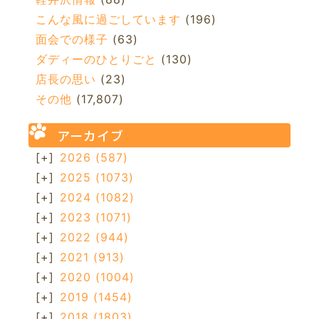
こんな風に過ごしています
(196)
面会での様子
(63)
ダディーのひとりごと
(130)
店長の思い
(23)
その他
(17,807)
アーカイブ
[+]
2026
(587)
[+]
2025
(1073)
[+]
2024
(1082)
[+]
2023
(1071)
[+]
2022
(944)
[+]
2021
(913)
[+]
2020
(1004)
[+]
2019
(1454)
[+]
2018
(1803)