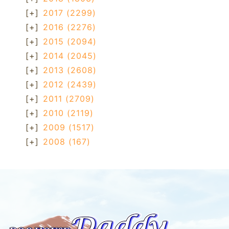
[+]
2017
(2299)
[+]
2016
(2276)
[+]
2015
(2094)
[+]
2014
(2045)
[+]
2013
(2608)
[+]
2012
(2439)
[+]
2011
(2709)
[+]
2010
(2119)
[+]
2009
(1517)
[+]
2008
(167)