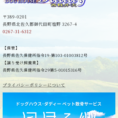
〒389-0201
長野県北佐久郡御代田町塩野 3267-4
0267-31-6312
【保管】
長野県佐久保健所指令19-第103-01003812号
【譲り受け飼養業】
長野県佐久保健所指令29第5-01015316号
プライバシーポリシーについて