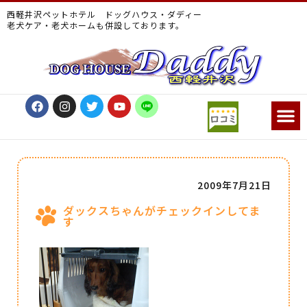
西軽井沢ペットホテル ドッグハウス・ダディー
老犬ケア・老犬ホームも併設しております。
2009年7月21日
ダックスちゃんがチェックインしてま
す