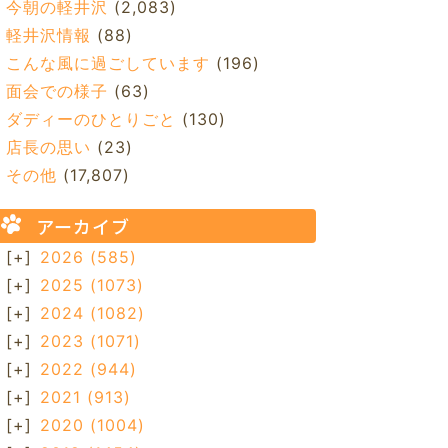
今朝の軽井沢
(2,083)
軽井沢情報
(88)
こんな風に過ごしています
(196)
面会での様子
(63)
ダディーのひとりごと
(130)
店長の思い
(23)
その他
(17,807)
アーカイブ
[+]
2026
(585)
[+]
2025
(1073)
[+]
2024
(1082)
[+]
2023
(1071)
[+]
2022
(944)
[+]
2021
(913)
[+]
2020
(1004)