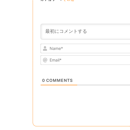
0
COMMENTS