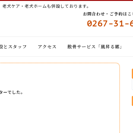
ー
老犬ケア・老犬ホームも併設しております。
お問合わせ・ご予約はこちら
0267-31-
設とスタッフ
アクセス
散骨サービス「風昇る郷」
ターでした。