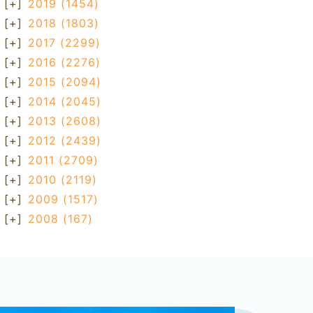
[+]
2019
(1454)
[+]
2018
(1803)
[+]
2017
(2299)
[+]
2016
(2276)
[+]
2015
(2094)
[+]
2014
(2045)
[+]
2013
(2608)
[+]
2012
(2439)
[+]
2011
(2709)
[+]
2010
(2119)
[+]
2009
(1517)
[+]
2008
(167)