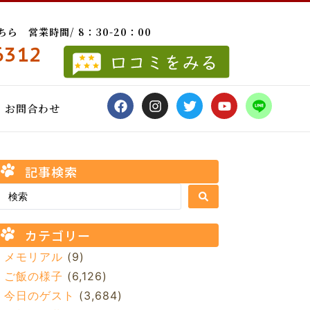
 営業時間/ 8：30-20：00
6312
お問合わせ
記事検索
カテゴリー
メモリアル
(9)
ご飯の様子
(6,126)
今日のゲスト
(3,684)