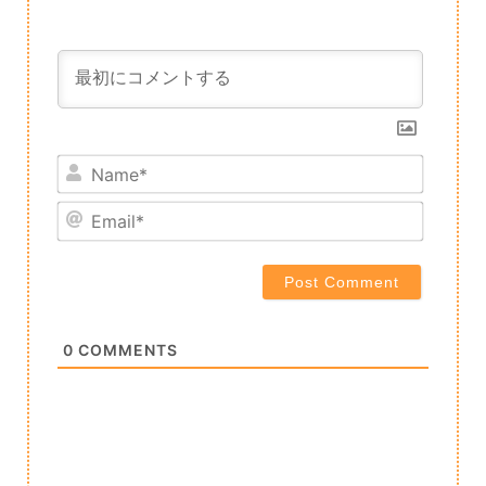
Name*
Email*
0
COMMENTS