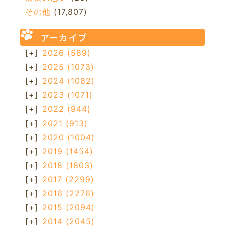
その他
(17,807)
アーカイブ
[+]
2026
(589)
[+]
2025
(1073)
[+]
2024
(1082)
[+]
2023
(1071)
[+]
2022
(944)
[+]
2021
(913)
[+]
2020
(1004)
[+]
2019
(1454)
[+]
2018
(1803)
[+]
2017
(2299)
[+]
2016
(2276)
[+]
2015
(2094)
[+]
2014
(2045)