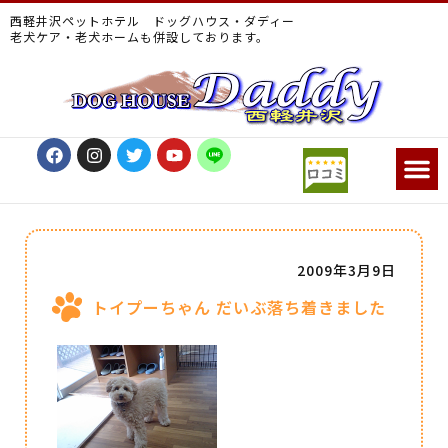
西軽井沢ペットホテル ドッグハウス・ダディー
老犬ケア・老犬ホームも併設しております。
2009年3月9日
トイプーちゃん だいぶ落ち着きました