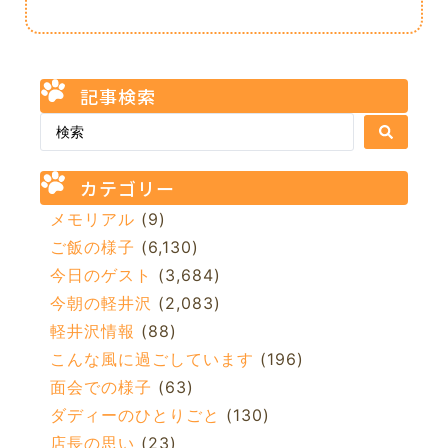
記事検索
カテゴリー
メモリアル
(9)
ご飯の様子
(6,130)
今日のゲスト
(3,684)
今朝の軽井沢
(2,083)
軽井沢情報
(88)
こんな風に過ごしています
(196)
面会での様子
(63)
ダディーのひとりごと
(130)
店長の思い
(23)