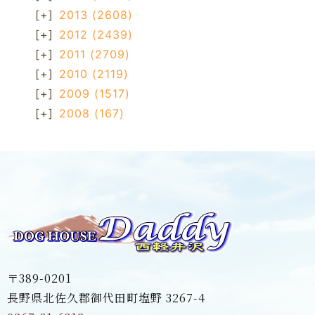
[+]
2013
(2608)
[+]
2012
(2439)
[+]
2011
(2709)
[+]
2010
(2119)
[+]
2009
(1517)
[+]
2008
(167)
〒389-0201
長野県北佐久郡御代田町塩野 3267-4