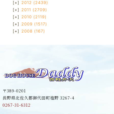
[+]
2012
(2439)
[+]
2011
(2709)
[+]
2010
(2119)
[+]
2009
(1517)
[+]
2008
(167)
〒389-0201
長野県北佐久郡御代田町塩野 3267-4
0267-31-6312