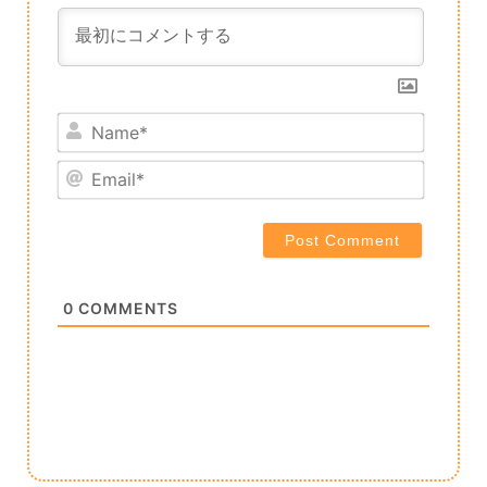
Name*
Email*
0
COMMENTS