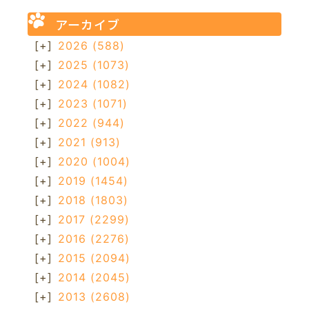
アーカイブ
[+]
2026
(588)
[+]
2025
(1073)
[+]
2024
(1082)
[+]
2023
(1071)
[+]
2022
(944)
[+]
2021
(913)
[+]
2020
(1004)
[+]
2019
(1454)
[+]
2018
(1803)
[+]
2017
(2299)
[+]
2016
(2276)
[+]
2015
(2094)
[+]
2014
(2045)
[+]
2013
(2608)