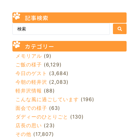
記事検索
カテゴリー
メモリアル
(9)
ご飯の様子
(6,129)
今日のゲスト
(3,684)
今朝の軽井沢
(2,083)
軽井沢情報
(88)
こんな風に過ごしています
(196)
面会での様子
(63)
ダディーのひとりごと
(130)
店長の思い
(23)
その他
(17,807)