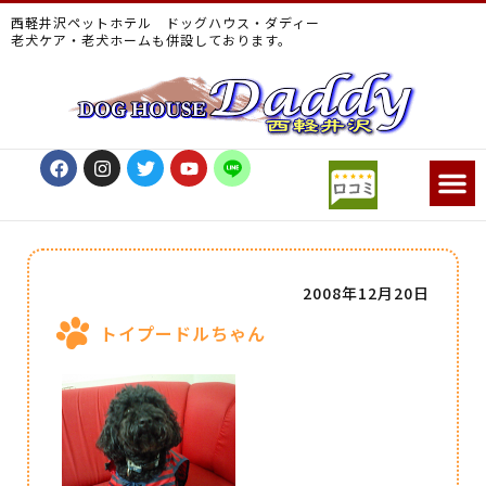
西軽井沢ペットホテル ドッグハウス・ダディー
老犬ケア・老犬ホームも併設しております。
2008年12月20日
トイプードルちゃん