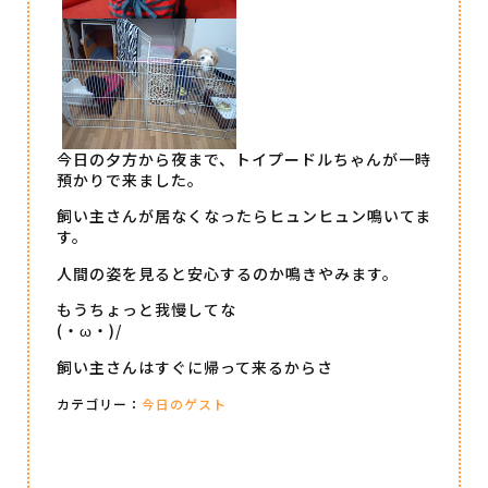
今日の夕方から夜まで、トイプードルちゃんが一時
預かりで来ました。
飼い主さんが居なくなったらヒュンヒュン鳴いてま
す。
人間の姿を見ると安心するのか鳴きやみます。
もうちょっと我慢してな
(・ω・)/
飼い主さんはすぐに帰って来るからさ
カテゴリー：
今日のゲスト