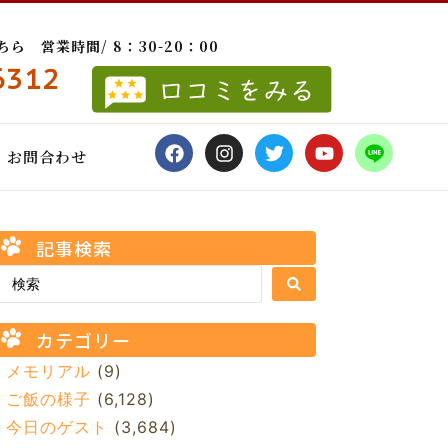
 営業時間/ 8：30-20：00
6312
お問合わせ
記事検索
カテゴリー
メモリアル
(9)
ご飯の様子
(6,128)
今日のゲスト
(3,684)