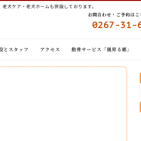
ー
老犬ケア・老犬ホームも併設しております。
お問合わせ・ご予約はこちら
0267-31-
設とスタッフ
アクセス
散骨サービス「風昇る郷」