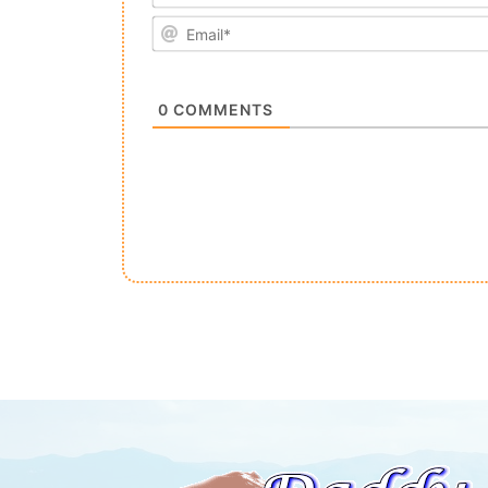
0
COMMENTS