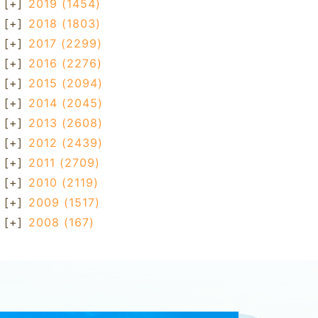
[+]
2019
(1454)
[+]
2018
(1803)
[+]
2017
(2299)
[+]
2016
(2276)
[+]
2015
(2094)
[+]
2014
(2045)
[+]
2013
(2608)
[+]
2012
(2439)
[+]
2011
(2709)
[+]
2010
(2119)
[+]
2009
(1517)
[+]
2008
(167)