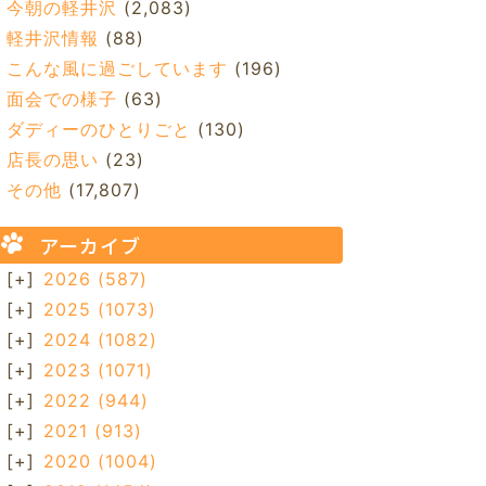
今朝の軽井沢
(2,083)
軽井沢情報
(88)
こんな風に過ごしています
(196)
面会での様子
(63)
ダディーのひとりごと
(130)
店長の思い
(23)
その他
(17,807)
アーカイブ
[+]
2026
(587)
[+]
2025
(1073)
[+]
2024
(1082)
[+]
2023
(1071)
[+]
2022
(944)
[+]
2021
(913)
[+]
2020
(1004)