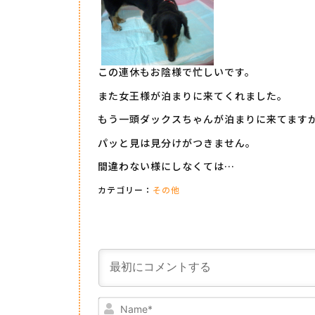
この連休もお陰様で忙しいです。
また女王様が泊まりに来てくれました。
もう一頭ダックスちゃんが泊まりに来てます
パッと見は見分けがつきません。
間違わない様にしなくては…
カテゴリー：
その他