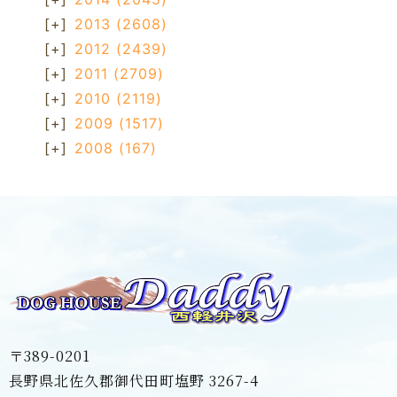
[+]
2013
(2608)
[+]
2012
(2439)
[+]
2011
(2709)
[+]
2010
(2119)
[+]
2009
(1517)
[+]
2008
(167)
〒389-0201
長野県北佐久郡御代田町塩野 3267-4