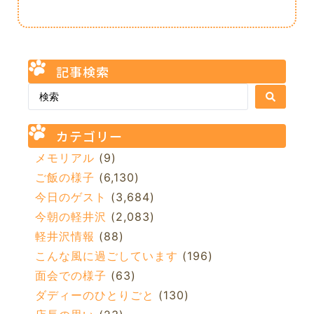
記事検索
カテゴリー
メモリアル
(9)
ご飯の様子
(6,130)
今日のゲスト
(3,684)
今朝の軽井沢
(2,083)
軽井沢情報
(88)
こんな風に過ごしています
(196)
面会での様子
(63)
ダディーのひとりごと
(130)