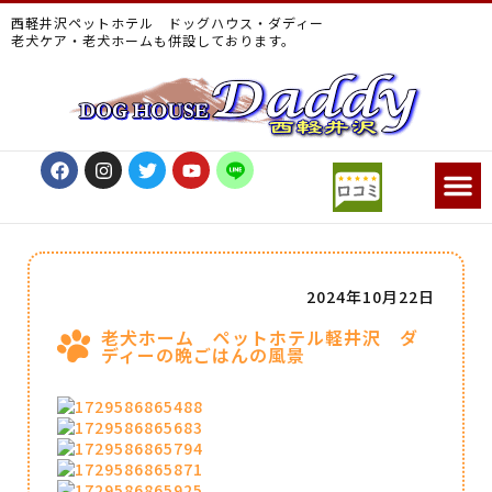
西軽井沢ペットホテル ドッグハウス・ダディー
老犬ケア・老犬ホームも併設しております。
2024年10月22日
老犬ホーム ペットホテル軽井沢 ダ
ディーの晩ごはんの風景