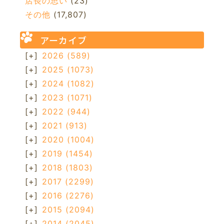
店長の思い
(23)
その他
(17,807)
アーカイブ
[+]
2026
(589)
[+]
2025
(1073)
[+]
2024
(1082)
[+]
2023
(1071)
[+]
2022
(944)
[+]
2021
(913)
[+]
2020
(1004)
[+]
2019
(1454)
[+]
2018
(1803)
[+]
2017
(2299)
[+]
2016
(2276)
[+]
2015
(2094)
[+]
2014
(2045)