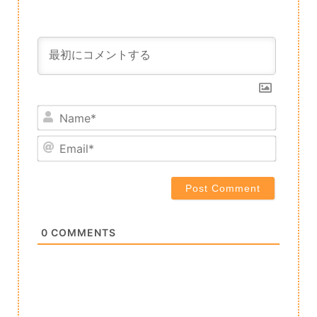
Name*
Email*
0
COMMENTS