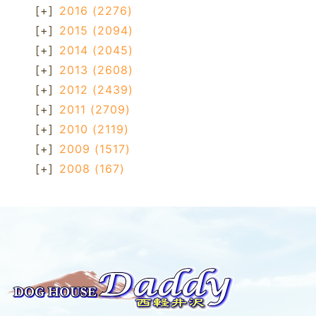
[+]
2016
(2276)
[+]
2015
(2094)
[+]
2014
(2045)
[+]
2013
(2608)
[+]
2012
(2439)
[+]
2011
(2709)
[+]
2010
(2119)
[+]
2009
(1517)
[+]
2008
(167)