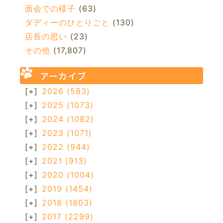
面会での様子
(63)
ダディーのひとりごと
(130)
店長の思い
(23)
その他
(17,807)
アーカイブ
[+]
2026
(583)
[+]
2025
(1073)
[+]
2024
(1082)
[+]
2023
(1071)
[+]
2022
(944)
[+]
2021
(913)
[+]
2020
(1004)
[+]
2019
(1454)
[+]
2018
(1803)
[+]
2017
(2299)