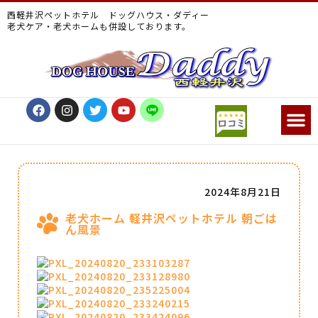
西軽井沢ペットホテル ドッグハウス・ダディー
老犬ケア・老犬ホームも併設しております。
2024年8月21日
老犬ホーム 軽井沢ペットホテル 朝ごは
ん風景