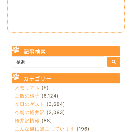
記事検索
カテゴリー
メモリアル
(9)
ご飯の様子
(6,124)
今日のゲスト
(3,684)
今朝の軽井沢
(2,083)
軽井沢情報
(88)
こんな風に過ごしています
(196)