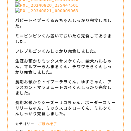
パピートイプーくるみちゃんしっかり完食しまし
た。
ミニピンピンくん置いておいたら完食してありま
した。
フレブルゴンくんしっかり完食しました。
生涯お預かりミックスサスケくん、柴犬ハルちゃ
ん、マルプーらんまるくん、チワワそらくんしっ
かり完食しました。
長期お預かりトイプーララくん、ゆずちゃん、ア
ラスカン・マラミュートカイくんしっかり完食し
ました。
長期お預かりシーズーリコちゃん、ボーダーコリー
リリーちゃん、ミックスコタローくん、ミルクく
んしっかり完食しました。
カテゴリー：
ご飯の様子