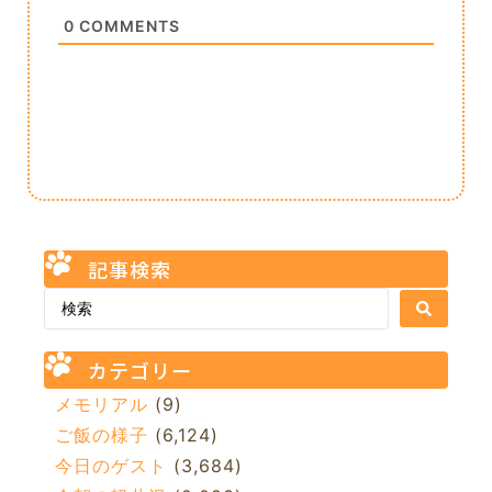
0
COMMENTS
記事検索
カテゴリー
メモリアル
(9)
ご飯の様子
(6,124)
今日のゲスト
(3,684)