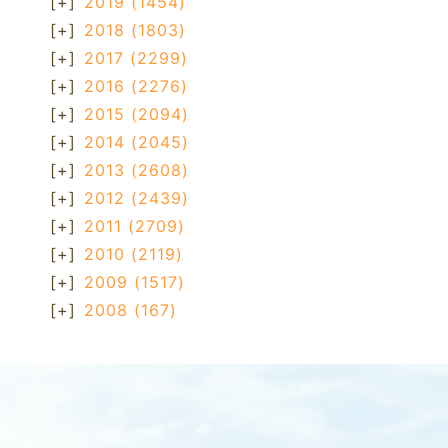
[+]
2019
(1454)
[+]
2018
(1803)
[+]
2017
(2299)
[+]
2016
(2276)
[+]
2015
(2094)
[+]
2014
(2045)
[+]
2013
(2608)
[+]
2012
(2439)
[+]
2011
(2709)
[+]
2010
(2119)
[+]
2009
(1517)
[+]
2008
(167)