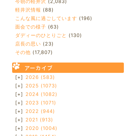
今朝の軽井沢
(2,083)
軽井沢情報
(88)
こんな風に過ごしています
(196)
面会での様子
(63)
ダディーのひとりごと
(130)
店長の思い
(23)
その他
(17,807)
アーカイブ
[+]
2026
(583)
[+]
2025
(1073)
[+]
2024
(1082)
[+]
2023
(1071)
[+]
2022
(944)
[+]
2021
(913)
[+]
2020
(1004)