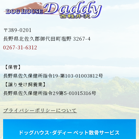
〒389-0201
長野県北佐久郡御代田町塩野 3267-4
0267-31-6312
【保管】
長野県佐久保健所指令19-第103-01003812号
【譲り受け飼養業】
長野県佐久保健所指令29第5-01015316号
プライバシーポリシーについて