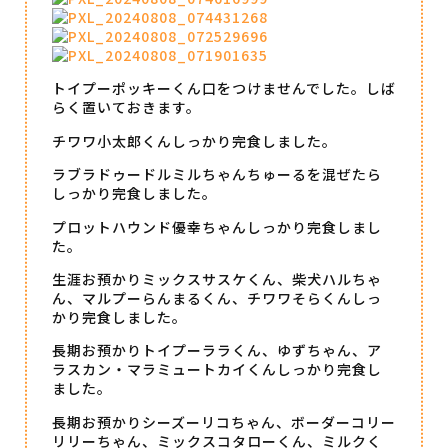
トイプーポッキーくん口をつけませんでした。しば
らく置いておきます。
チワワ小太郎くんしっかり完食しました。
ラブラドゥードルミルちゃんちゅーるを混ぜたら
しっかり完食しました。
プロットハウンド優幸ちゃんしっかり完食しまし
た。
生涯お預かりミックスサスケくん、柴犬ハルちゃ
ん、マルプーらんまるくん、チワワそらくんしっ
かり完食しました。
長期お預かりトイプーララくん、ゆずちゃん、ア
ラスカン・マラミュートカイくんしっかり完食し
ました。
長期お預かりシーズーリコちゃん、ボーダーコリー
リリーちゃん、ミックスコタローくん、ミルクく