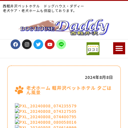
西軽井沢ペットホテル ドッグハウス・ダディー
老犬ケア・老犬ホームも併設しております。
2024年8月8日
老犬ホーム 軽井沢ペットホテル 夕ごは
ん風景