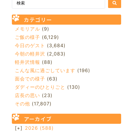
カテゴリー
メモリアル
(9)
ご飯の様子
(6,129)
今日のゲスト
(3,684)
今朝の軽井沢
(2,083)
軽井沢情報
(88)
こんな風に過ごしています
(196)
面会での様子
(63)
ダディーのひとりごと
(130)
店長の思い
(23)
その他
(17,807)
アーカイブ
[+]
2026
(588)