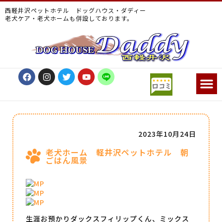
西軽井沢ペットホテル ドッグハウス・ダディー
老犬ケア・老犬ホームも併設しております。
2023年10月24日
老犬ホーム 軽井沢ペットホテル 朝
ごはん風景
生涯お預かりダックスフィリップくん、ミックス