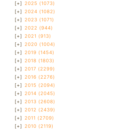
[+]
2025
(1073)
[+]
2024
(1082)
[+]
2023
(1071)
[+]
2022
(944)
[+]
2021
(913)
[+]
2020
(1004)
[+]
2019
(1454)
[+]
2018
(1803)
[+]
2017
(2299)
[+]
2016
(2276)
[+]
2015
(2094)
[+]
2014
(2045)
[+]
2013
(2608)
[+]
2012
(2439)
[+]
2011
(2709)
[+]
2010
(2119)