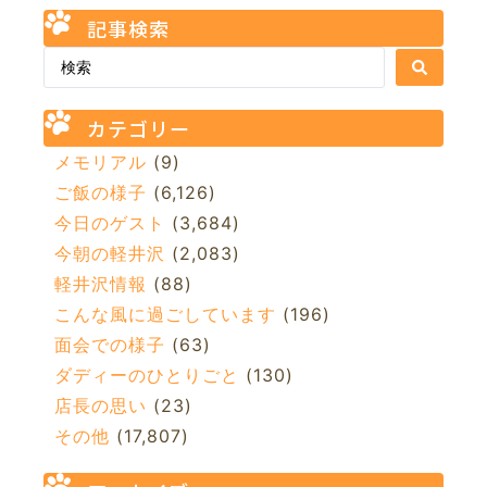
記事検索
カテゴリー
メモリアル
(9)
ご飯の様子
(6,126)
今日のゲスト
(3,684)
今朝の軽井沢
(2,083)
軽井沢情報
(88)
こんな風に過ごしています
(196)
面会での様子
(63)
ダディーのひとりごと
(130)
店長の思い
(23)
その他
(17,807)