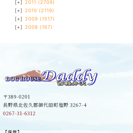
[+]
2011
(2709)
[+]
2010
(2119)
[+]
2009
(1517)
[+]
2008
(167)
〒389-0201
長野県北佐久郡御代田町塩野 3267-4
0267-31-6312
【保管】