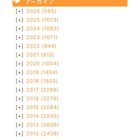
アーカイブ
[+]
2026
(585)
[+]
2025
(1073)
[+]
2024
(1082)
[+]
2023
(1071)
[+]
2022
(944)
[+]
2021
(913)
[+]
2020
(1004)
[+]
2019
(1454)
[+]
2018
(1803)
[+]
2017
(2299)
[+]
2016
(2276)
[+]
2015
(2094)
[+]
2014
(2045)
[+]
2013
(2608)
[+]
2012
(2439)