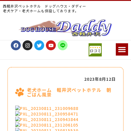
西軽井沢ペットホテル ドッグハウス・ダディー
老犬ケア・老犬ホームも併設しております。
2023年8月12日
老犬ホーム 軽井沢ペットホテル 朝
ごはん風景