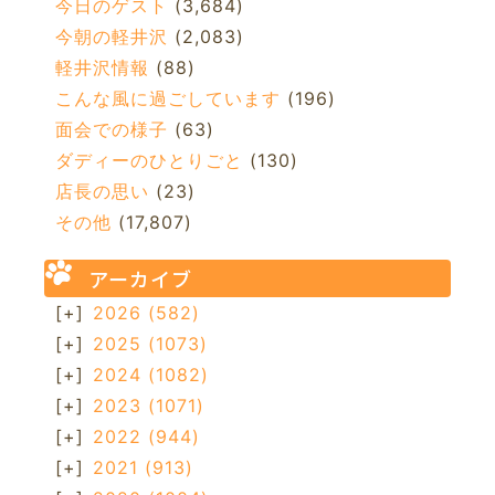
今日のゲスト
(3,684)
今朝の軽井沢
(2,083)
軽井沢情報
(88)
こんな風に過ごしています
(196)
面会での様子
(63)
ダディーのひとりごと
(130)
店長の思い
(23)
その他
(17,807)
アーカイブ
[+]
2026
(582)
[+]
2025
(1073)
[+]
2024
(1082)
[+]
2023
(1071)
[+]
2022
(944)
[+]
2021
(913)