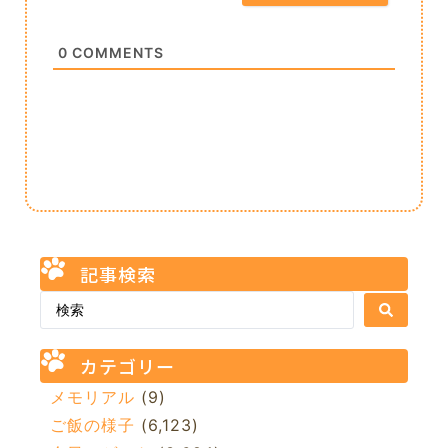
0
COMMENTS
記事検索
カテゴリー
メモリアル
(9)
ご飯の様子
(6,123)