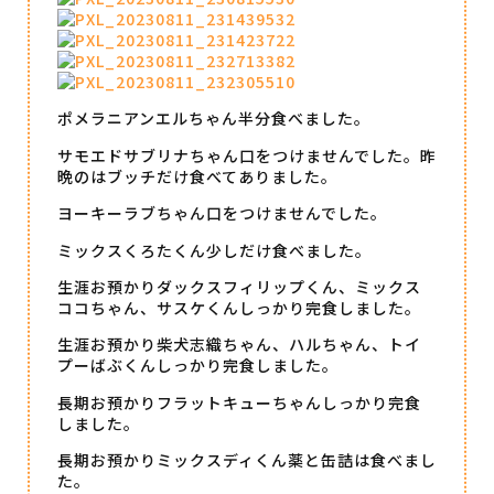
ポメラニアンエルちゃん半分食べました。
サモエドサブリナちゃん口をつけませんでした。昨
晩のはブッチだけ食べてありました。
ヨーキーラブちゃん口をつけませんでした。
ミックスくろたくん少しだけ食べました。
生涯お預かりダックスフィリップくん、ミックス
ココちゃん、サスケくんしっかり完食しました。
生涯お預かり柴犬志織ちゃん、ハルちゃん、トイ
プーばぶくんしっかり完食しました。
長期お預かりフラットキューちゃんしっかり完食
しました。
長期お預かりミックスディくん薬と缶詰は食べまし
た。