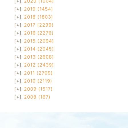
[+]
2020
(1004)
[+]
2019
(1454)
[+]
2018
(1803)
[+]
2017
(2299)
[+]
2016
(2276)
[+]
2015
(2094)
[+]
2014
(2045)
[+]
2013
(2608)
[+]
2012
(2439)
[+]
2011
(2709)
[+]
2010
(2119)
[+]
2009
(1517)
[+]
2008
(167)