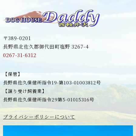
〒389-0201
長野県北佐久郡御代田町塩野 3267-4
0267-31-6312
【保管】
長野県佐久保健所指令19-第103-01003812号
【譲り受け飼養業】
長野県佐久保健所指令29第5-01015316号
プライバシーポリシーについて