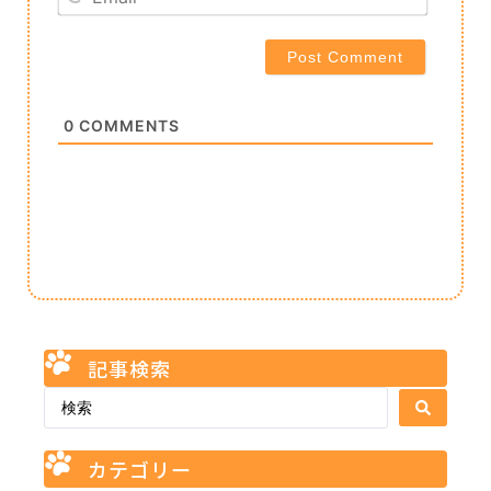
0
COMMENTS
記事検索
カテゴリー