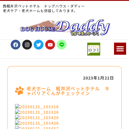
西軽井沢ペットホテル ドッグハウス・ダディー
老犬ケア・老犬ホームも併設しております。
2023年1月21日
老犬ホーム 軽井沢ペットホテル キ
ャバリアくんがチェックイン