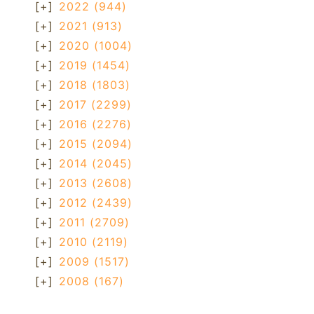
[+]
2022
(944)
[+]
2021
(913)
[+]
2020
(1004)
[+]
2019
(1454)
[+]
2018
(1803)
[+]
2017
(2299)
[+]
2016
(2276)
[+]
2015
(2094)
[+]
2014
(2045)
[+]
2013
(2608)
[+]
2012
(2439)
[+]
2011
(2709)
[+]
2010
(2119)
[+]
2009
(1517)
[+]
2008
(167)