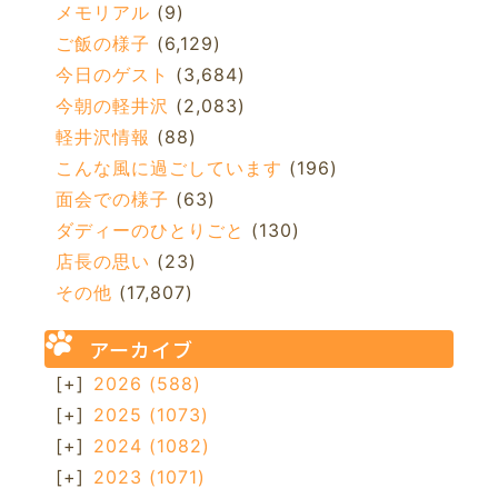
メモリアル
(9)
ご飯の様子
(6,129)
今日のゲスト
(3,684)
今朝の軽井沢
(2,083)
軽井沢情報
(88)
こんな風に過ごしています
(196)
面会での様子
(63)
ダディーのひとりごと
(130)
店長の思い
(23)
その他
(17,807)
アーカイブ
[+]
2026
(588)
[+]
2025
(1073)
[+]
2024
(1082)
[+]
2023
(1071)