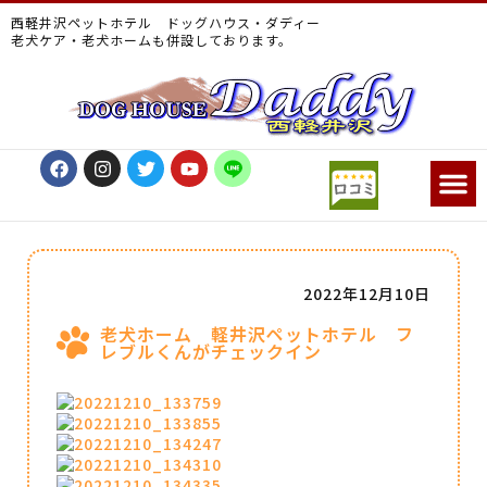
西軽井沢ペットホテル ドッグハウス・ダディー
老犬ケア・老犬ホームも併設しております。
2022年12月10日
老犬ホーム 軽井沢ペットホテル フ
レブルくんがチェックイン