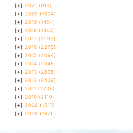
[+]
2021
(913)
[+]
2020
(1004)
[+]
2019
(1454)
[+]
2018
(1803)
[+]
2017
(2299)
[+]
2016
(2276)
[+]
2015
(2094)
[+]
2014
(2045)
[+]
2013
(2608)
[+]
2012
(2439)
[+]
2011
(2709)
[+]
2010
(2119)
[+]
2009
(1517)
[+]
2008
(167)