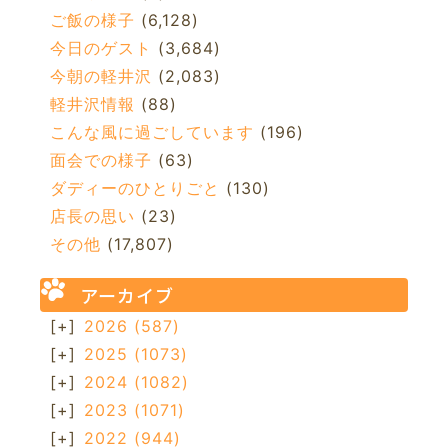
ご飯の様子
(6,128)
今日のゲスト
(3,684)
今朝の軽井沢
(2,083)
軽井沢情報
(88)
こんな風に過ごしています
(196)
面会での様子
(63)
ダディーのひとりごと
(130)
店長の思い
(23)
その他
(17,807)
アーカイブ
[+]
2026
(587)
[+]
2025
(1073)
[+]
2024
(1082)
[+]
2023
(1071)
[+]
2022
(944)