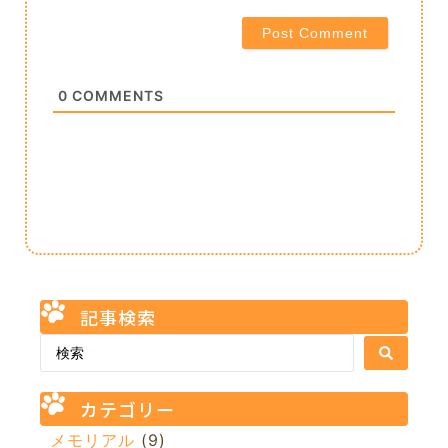
0
COMMENTS
記事検索
カテゴリー
メモリアル
(9)