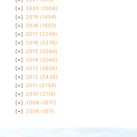
[+]
2020
(1004)
[+]
2019
(1454)
[+]
2018
(1803)
[+]
2017
(2299)
[+]
2016
(2276)
[+]
2015
(2094)
[+]
2014
(2045)
[+]
2013
(2608)
[+]
2012
(2439)
[+]
2011
(2709)
[+]
2010
(2119)
[+]
2009
(1517)
[+]
2008
(167)