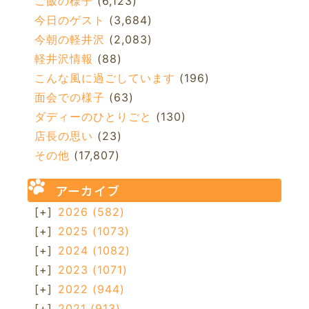
ご飯の様子
(6,123)
今日のゲスト
(3,684)
今朝の軽井沢
(2,083)
軽井沢情報
(88)
こんな風に過ごしています
(196)
面会での様子
(63)
ダディーのひとりごと
(130)
店長の思い
(23)
その他
(17,807)
アーカイブ
[+]
2026
(582)
[+]
2025
(1073)
[+]
2024
(1082)
[+]
2023
(1071)
[+]
2022
(944)
[+]
2021
(913)