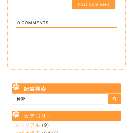
0
COMMENTS
記事検索
カテゴリー
メモリアル
(9)