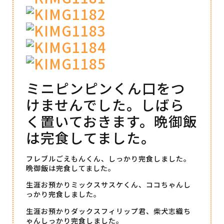
ミニピンピンくん口をつ
けませんでした。しばら
く置いておきます。晩御飯
は完食してました。
フレブルごえもんくん、しっかり完食しました。
晩御飯は完食してました。
生涯お預かりミックスサスケくん、ココちゃんし
っかり完食しました。
生涯お預かりダックスフィリップ君、柴犬志織ち
ゃんしっかり完食しました。