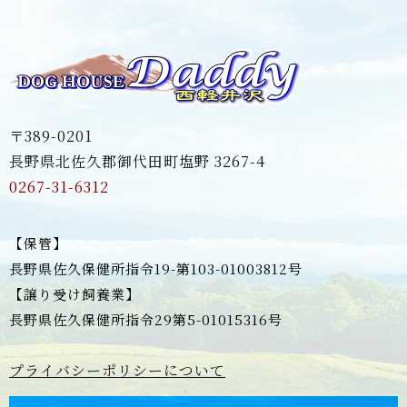
〒389-0201
長野県北佐久郡御代田町塩野 3267-4
0267-31-6312
【保管】
長野県佐久保健所指令19-第103-01003812号
【譲り受け飼養業】
長野県佐久保健所指令29第5-01015316号
プライバシーポリシーについて