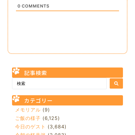
0
COMMENTS
記事検索
カテゴリー
メモリアル
(9)
ご飯の様子
(6,125)
今日のゲスト
(3,684)