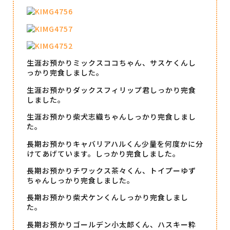
生涯お預かりミックスココちゃん、サスケくんし
っかり完食しました。
生涯お預かりダックスフィリップ君しっかり完食
しました。
生涯お預かり柴犬志織ちゃんしっかり完食しまし
た。
長期お預かりキャバリアハルくん少量を何度かに分
けてあげています。しっかり完食しました。
長期お預かりチワックス茶々くん、トイプーゆず
ちゃんしっかり完食しました。
長期お預かり柴犬ケンくんしっかり完食しまし
た。
長期お預かりゴールデン小太郎くん、ハスキー粋