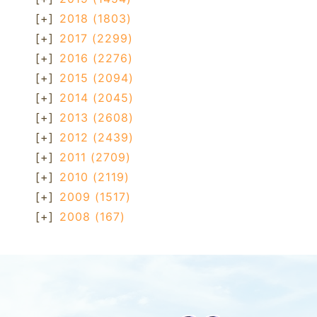
[+]
2018
(1803)
[+]
2017
(2299)
[+]
2016
(2276)
[+]
2015
(2094)
[+]
2014
(2045)
[+]
2013
(2608)
[+]
2012
(2439)
[+]
2011
(2709)
[+]
2010
(2119)
[+]
2009
(1517)
[+]
2008
(167)