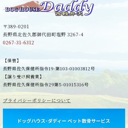
〒389-0201
長野県北佐久郡御代田町塩野 3267-4
0267-31-6312
【保管】
長野県佐久保健所指令19-第103-01003812号
【譲り受け飼養業】
長野県佐久保健所指令29第5-01015316号
プライバシーポリシーについて