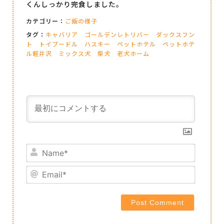
くんしっかり完食しました。
カテゴリー：
ご飯の様子
タグ：
キャバリア
ゴールデンレトリバー
ダックスフン
ト
トイプードル
ハスキー
ペットホテル
ペットホテ
ル軽井沢
ミックス犬
柴犬
老犬ホーム
Name*
Email*