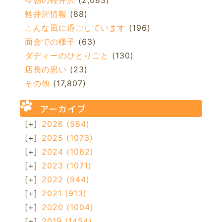
今朝の軽井沢
(2,083)
軽井沢情報
(88)
こんな風に過ごしています
(196)
面会での様子
(63)
ダディーのひとりごと
(130)
店長の思い
(23)
その他
(17,807)
アーカイブ
[+]
2026
(584)
[+]
2025
(1073)
[+]
2024
(1082)
[+]
2023
(1071)
[+]
2022
(944)
[+]
2021
(913)
[+]
2020
(1004)
[+]
2019
(1454)