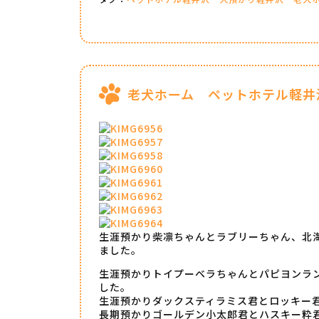
老犬ホーム ペットホテル軽井
生涯預かり柴凛ちゃんとラブリーちゃん、北
ました。
生涯預かりトイプーベラちゃんとパピヨンラ
した。
生涯預かりダックスティラミス君とロッキー
長期預かりゴールデン小太郎君とハスキー粋