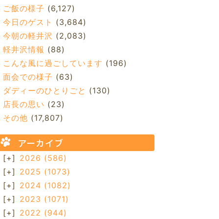
ご飯の様子
(6,127)
今日のゲスト
(3,684)
今朝の軽井沢
(2,083)
軽井沢情報
(88)
こんな風に過ごしています
(196)
面会での様子
(63)
ダディーのひとりごと
(130)
店長の思い
(23)
その他
(17,807)
アーカイブ
[+]
2026
(586)
[+]
2025
(1073)
[+]
2024
(1082)
[+]
2023
(1071)
[+]
2022
(944)