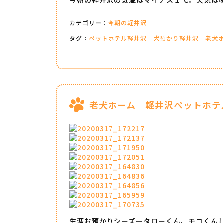
カテゴリー：
今朝の軽井沢
タグ：
ペットホテル軽井沢
犬預かり軽井沢
老犬
老犬ホーム 軽井沢ペットホテ
生涯お預かりシーズータローくん、モコくん