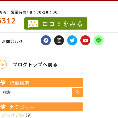
 営業時間/ 8：30-20：00
6312
お問合わせ
ブログトップへ戻る
記事検索
カテゴリー
メモリアル
(9)