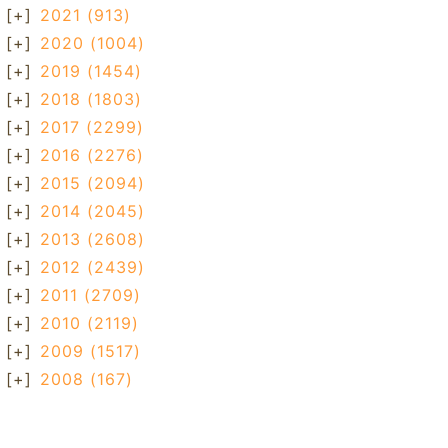
[+]
2021
(913)
[+]
2020
(1004)
[+]
2019
(1454)
[+]
2018
(1803)
[+]
2017
(2299)
[+]
2016
(2276)
[+]
2015
(2094)
[+]
2014
(2045)
[+]
2013
(2608)
[+]
2012
(2439)
[+]
2011
(2709)
[+]
2010
(2119)
[+]
2009
(1517)
[+]
2008
(167)