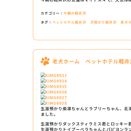
カテゴリー：
今朝の軽井沢
タグ：
ペットホテル軽井沢
犬預かり軽井沢
老犬
老犬ホーム ペットホテル軽井
生涯預かり柴凛ちゃんとラブリーちゃん、北
ました。
生涯預かりダックスティラミス君とロッキー
生涯預かりトイプーベラちゃんとパピヨンラ