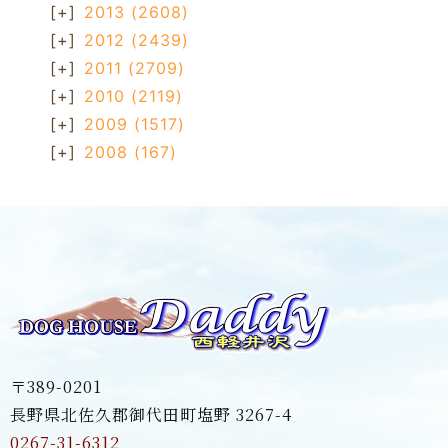
[+]
2013
(2608)
[+]
2012
(2439)
[+]
2011
(2709)
[+]
2010
(2119)
[+]
2009
(1517)
[+]
2008
(167)
〒389-0201
長野県北佐久郡御代田町塩野 3267-4
0267-31-6312