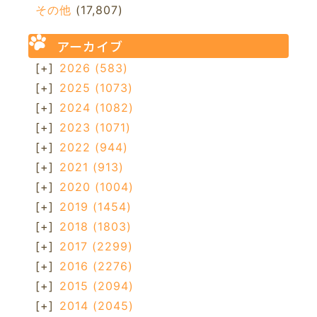
その他
(17,807)
アーカイブ
[+]
2026
(583)
[+]
2025
(1073)
[+]
2024
(1082)
[+]
2023
(1071)
[+]
2022
(944)
[+]
2021
(913)
[+]
2020
(1004)
[+]
2019
(1454)
[+]
2018
(1803)
[+]
2017
(2299)
[+]
2016
(2276)
[+]
2015
(2094)
[+]
2014
(2045)