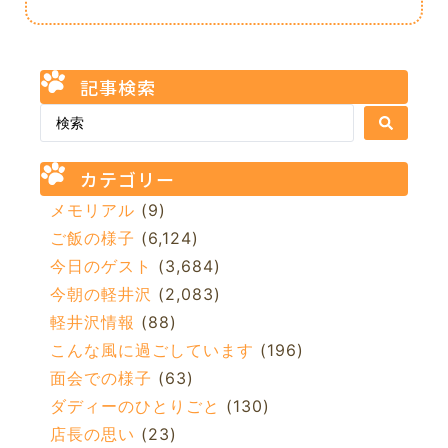
記事検索
カテゴリー
メモリアル
(9)
ご飯の様子
(6,124)
今日のゲスト
(3,684)
今朝の軽井沢
(2,083)
軽井沢情報
(88)
こんな風に過ごしています
(196)
面会での様子
(63)
ダディーのひとりごと
(130)
店長の思い
(23)