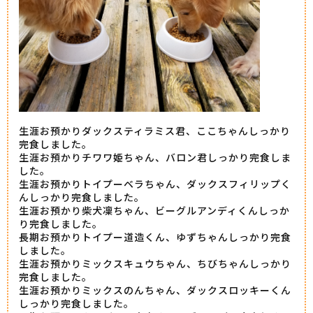
生涯お預かりダックスティラミス君、ここちゃんしっかり
完食しました。
生涯お預かりチワワ姫ちゃん、バロン君しっかり完食しま
した。
生涯お預かりトイプーベラちゃん、ダックスフィリップく
んしっかり完食しました。
生涯お預かり柴犬凜ちゃん、ビーグルアンディくんしっか
り完食しました。
長期お預かりトイプー道造くん、ゆずちゃんしっかり完食
しました。
生涯お預かりミックスキュウちゃん、ちびちゃんしっかり
完食しました。
生涯お預かりミックスのんちゃん、ダックスロッキーくん
しっかり完食しました。