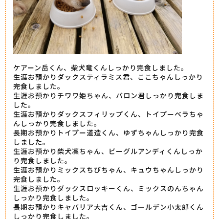
ケアーン岳くん、柴犬竜くんしっかり完食しました。
生涯お預かりダックスティラミス君、ここちゃんしっかり
完食しました。
生涯お預かりチワワ姫ちゃん、バロン君しっかり完食しま
した。
生涯お預かりダックスフィリップくん、トイプーベラちゃ
んしっかり完食しました。
長期お預かりトイプー道造くん、ゆずちゃんしっかり完食
しました。
生涯お預かり柴犬凜ちゃん、ビーグルアンディくんしっか
り完食しました。
生涯お預かりミックスちびちゃん、キュウちゃんしっかり
完食しました。
生涯お預かりダックスロッキーくん、ミックスのんちゃん
しっかり完食しました。
長期お預かりキャバリア大吉くん、ゴールデン小太郎くん
しっかり完食しました。