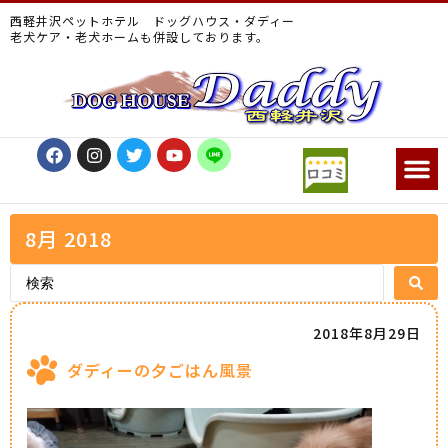
西軽井沢ペットホテル ドッグハウス・ダディー
老犬ケア・老犬ホームも併設しております。
8月 2018
2018年8月29日
ダディーの夕ごはん風景