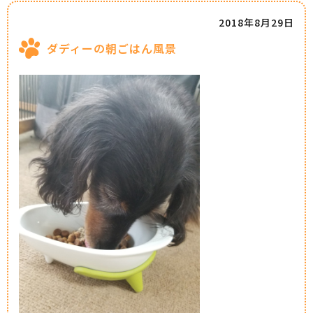
2018年8月29日
ダディーの朝ごはん風景