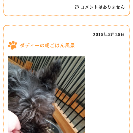
コメントはありません
2018年8月28日
ダディーの朝ごはん風景