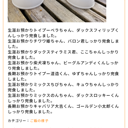
生涯お預かりトイプーベラちゃん、ダックスフィリップく
んしっかり完食しました。
生涯お預かりチワワ姫ちゃん、バロン君しっかり完食しま
した。
生涯お預かりダックスティラミス君、ここちゃんしっかり
完食しました。
生涯お預かり柴犬凜ちゃん、ビーグルアンディくんしっか
り完食しました。
長期お預かりトイプー道造くん、ゆずちゃんしっかり完食
しました。
生涯お預かりミックスちびちゃん、キュウちゃんしっかり
完食しました。
生涯お預かりミックスのんちゃん、ダックスロッキーくん
しっかり完食しました。
長期お預かりキャバリア大吉くん、ゴールデン小太郎くん
しっかり完食しました。
カテゴリー：
ご飯の様子