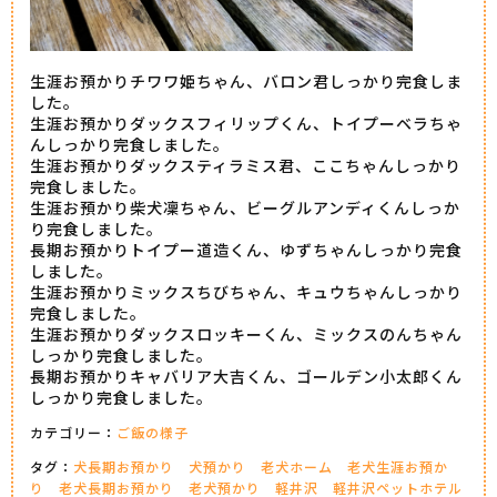
生涯お預かりチワワ姫ちゃん、バロン君しっかり完食しま
した。
生涯お預かりダックスフィリップくん、トイプーベラちゃ
んしっかり完食しました。
生涯お預かりダックスティラミス君、ここちゃんしっかり
完食しました。
生涯お預かり柴犬凜ちゃん、ビーグルアンディくんしっか
り完食しました。
長期お預かりトイプー道造くん、ゆずちゃんしっかり完食
しました。
生涯お預かりミックスちびちゃん、キュウちゃんしっかり
完食しました。
生涯お預かりダックスロッキーくん、ミックスのんちゃん
しっかり完食しました。
長期お預かりキャバリア大吉くん、ゴールデン小太郎くん
しっかり完食しました。
カテゴリー：
ご飯の様子
タグ：
犬長期お預かり
犬預かり
老犬ホーム
老犬生涯お預か
り
老犬長期お預かり
老犬預かり
軽井沢
軽井沢ペットホテル