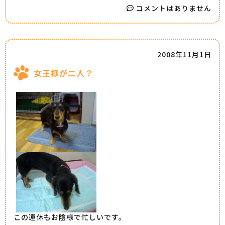
コメントはありません
2008年11月1日
女王様が二人？
この連休もお陰様で忙しいです。