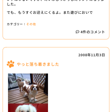
した。
でも、もうすぐお迎えにくるよ。また遊びにおいで
カテゴリー：
その他
4件のコメント
2008年11月3日
やっと落ち着きました