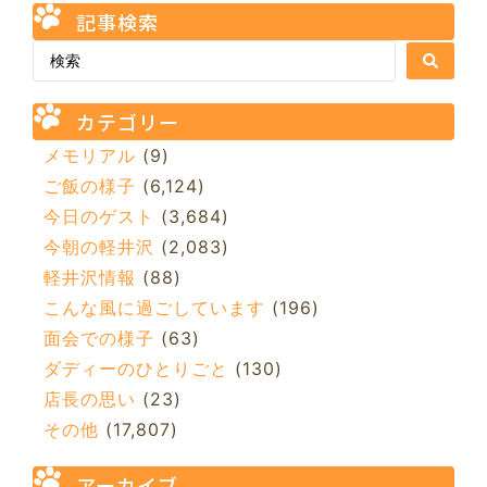
記事検索
カテゴリー
メモリアル
(9)
ご飯の様子
(6,124)
今日のゲスト
(3,684)
今朝の軽井沢
(2,083)
軽井沢情報
(88)
こんな風に過ごしています
(196)
面会での様子
(63)
ダディーのひとりごと
(130)
店長の思い
(23)
その他
(17,807)
アーカイブ