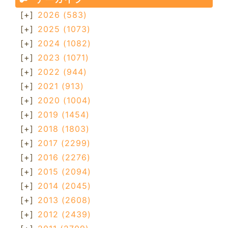
[+]
2026
(583)
[+]
2025
(1073)
[+]
2024
(1082)
[+]
2023
(1071)
[+]
2022
(944)
[+]
2021
(913)
[+]
2020
(1004)
[+]
2019
(1454)
[+]
2018
(1803)
[+]
2017
(2299)
[+]
2016
(2276)
[+]
2015
(2094)
[+]
2014
(2045)
[+]
2013
(2608)
[+]
2012
(2439)