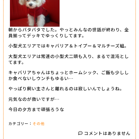
朝からバタバタでした。やっとみんなの世話が終わり、全
員揃ってデッキでゆっくりしてます。
小型犬エリアではキャバリア＆トイプー＆マルチーズ組。
大型犬エリアは常連の小型犬二頭も入り、まるで混沌とし
てます。
キャバリアちゃんはちょっとホームシック、ご飯も少しし
か食べないしウンチもゆるい…
やっぱり飼い主さんと離れるのは寂しいんでしょうね。
元気なのが救いですが…
今日の夕方まで頑張ろうな
カテゴリー：
その他
コメントはありません