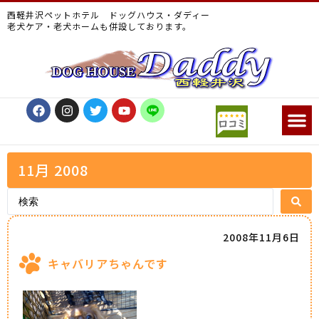
西軽井沢ペットホテル ドッグハウス・ダディー
老犬ケア・老犬ホームも併設しております。
11月 2008
2008年11月6日
キャバリアちゃんです