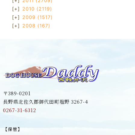
[+]
2011
(2709)
[+]
2010
(2119)
[+]
2009
(1517)
[+]
2008
(167)
〒389-0201
長野県北佐久郡御代田町塩野 3267-4
0267-31-6312
【保管】