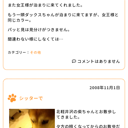
また女王様が泊まりに来てくれました。
もう一頭ダックスちゃんが泊まりに来てますが、女王様と
同じカラー。
パッと見は見分けがつきません。
間違わない様にしなくては…
カテゴリー：
その他
コメントはありません
2008年11月1日
シッターで
北軽井沢の柴ちゃんとお散歩し
てきました。
夕方の暗くなってからのお散歩だ