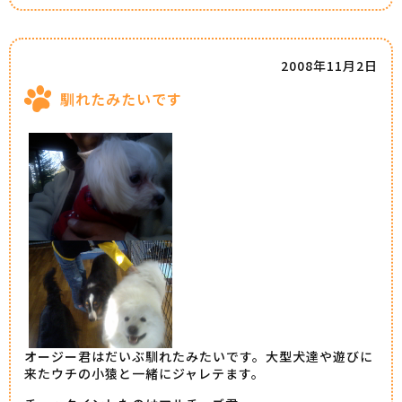
2008年11月2日
馴れたみたいです
オージー君はだいぶ馴れたみたいです。大型犬達や遊びに
来たウチの小猿と一緒にジャレテます。