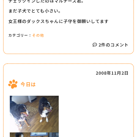
チェックインしたのはマルチーズ君。
まだ子犬でとても小さい。
女王様のダックスちゃんに子守を御願いしてます
カテゴリー：
その他
2件のコメント
2008年11月2日
今日は