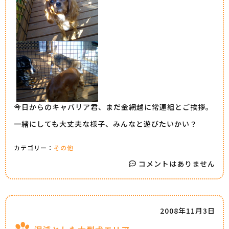
今日からのキャバリア君、まだ金網越に常連組とご挨拶。
一緒にしても大丈夫な様子、みんなと遊びたいかい？
カテゴリー：
その他
コメントはありません
2008年11月3日