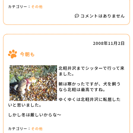
カテゴリー：
その他
コメントはありません
2008年11月2日
今朝も
北軽井沢までシッターで行って来
ました。
朝は寒かったですが、犬を飼う
なら北軽は最高ですね。
ゆくゆくは北軽井沢に転居した
いと思いました。
しかし冬は厳しいからな～
カテゴリー：
その他