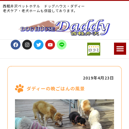
西軽井沢ペットホテル ドッグハウス・ダディー
老犬ケア・老犬ホームも併設しております。
2019年4月23日
ダディーの晩ごはんの風景