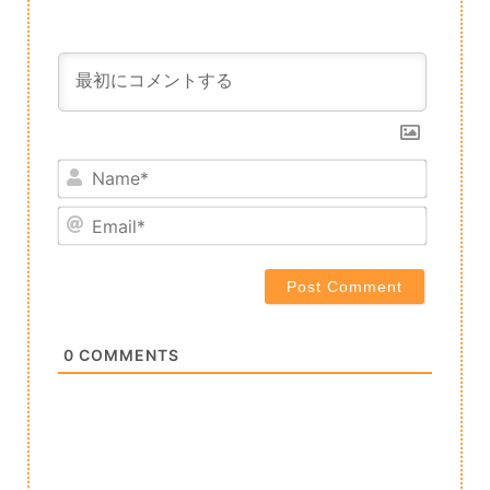
Name*
Email*
0
COMMENTS