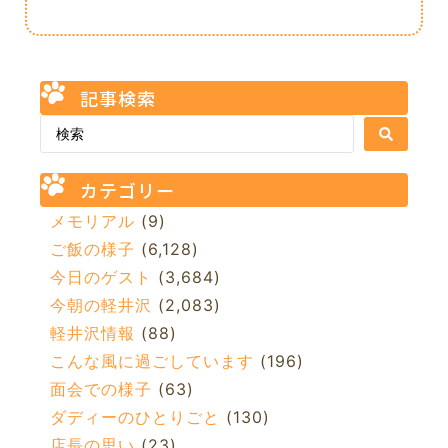
記事検索
カテゴリー
メモリアル
(9)
ご飯の様子
(6,128)
今日のゲスト
(3,684)
今朝の軽井沢
(2,083)
軽井沢情報
(88)
こんな風に過ごしています
(196)
面会での様子
(63)
ダディーのひとりごと
(130)
店長の思い
(23)