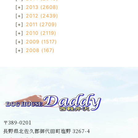
[+]
2013
(2608)
[+]
2012
(2439)
[+]
2011
(2709)
[+]
2010
(2119)
[+]
2009
(1517)
[+]
2008
(167)
〒389-0201
長野県北佐久郡御代田町塩野 3267-4