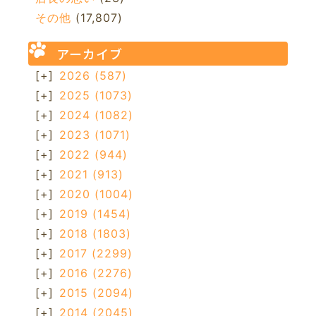
その他
(17,807)
アーカイブ
[+]
2026
(587)
[+]
2025
(1073)
[+]
2024
(1082)
[+]
2023
(1071)
[+]
2022
(944)
[+]
2021
(913)
[+]
2020
(1004)
[+]
2019
(1454)
[+]
2018
(1803)
[+]
2017
(2299)
[+]
2016
(2276)
[+]
2015
(2094)
[+]
2014
(2045)